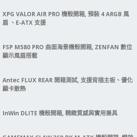
XPG VALOR AIR PRO 機殼開箱, 預裝 4 ARGB 風
扇 、E-ATX 支援
FSP M580 PRO 曲面海景機殼開箱, ZENFAN 數位
顯示風扇搭載
Antec FLUX REAR 開箱測試, 支援背插主板、優化
顯卡散熱
InWin DLITE 機殼開箱, 精緻質感與實用兼具