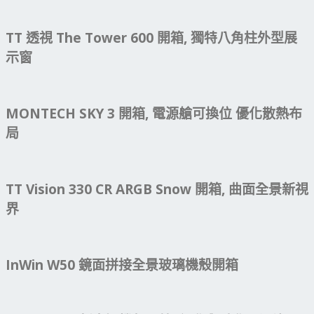
TT 透視 The Tower 600 開箱, 獨特八角柱外型展
示窗
MONTECH SKY 3 開箱, 電源艙可換位 優化散熱布
局
TT Vision 330 CR ARGB Snow 開箱, 曲面全景新視
界
InWin W50 鏡面拼接全景玻璃機殼開箱