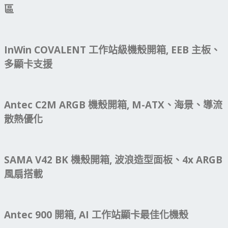
區
InWin COVALENT 工作站級機殼開箱, EEB 主板、
多顯卡支援
Antec C2M ARGB 機殼開箱, M-ATX、海景、導流
散熱優化
SAMA V42 BK 機殼開箱, 波浪造型面板、4x ARGB
風扇搭載
Antec 900 開箱, AI 工作站顯卡最佳化機殼