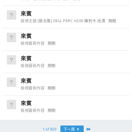
來賓
檢視主題
[新北售] DELL PERC H200 陣列卡 出清
剛剛
來賓
檢視最新內容
剛剛
來賓
檢視最新內容
剛剛
來賓
檢視最新內容
剛剛
來賓
檢視最新內容
剛剛
Last
1 of 829
下一頁