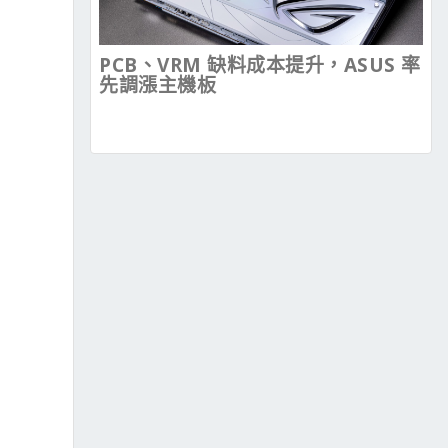
PCB、VRM 缺料成本提升，ASUS 率
先調漲主機板