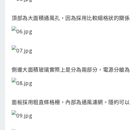
頂部為大面積通風孔，因為採用比較細格狀的關係
側邊大面積玻璃實際上是分為兩部分，電源分艙為
面板採用粗直條格柵，內部為通風濾網。隱約可以