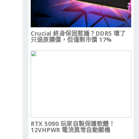
Crucial 終身保固惹議？DDR5 壞了
只退原購價，但僅剩市價 17%
RTX 5090 玩家自製保護軟體！
12VHPWR 電流異常自動關機