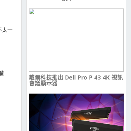
不太一
體
戴爾科技推出 Dell Pro P 43 4K 視訊
會議顯示器