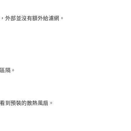
，外部並沒有額外給濾網。
區隔。
看到預裝的散熱風扇。