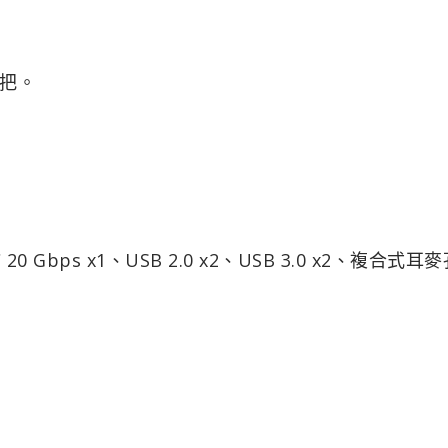
把。
 Gbps x1、USB 2.0 x2、USB 3.0 x2、複合式耳