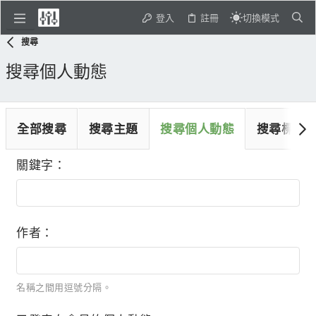
登入
註冊
切換模式
搜尋
搜尋個人動態
全部搜尋
搜尋主題
搜尋個人動態
搜尋標籤
關鍵字
作者
名稱之間用逗號分隔。