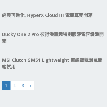
經典再進化, HyperX Cloud III 電競耳麥開箱
Ducky One 2 Pro 彼得潘童趣特別版靜電容鍵盤開
箱
MSI Clutch GM51 Lightweight 無線電競滑鼠開
箱試用
1
2
3
›