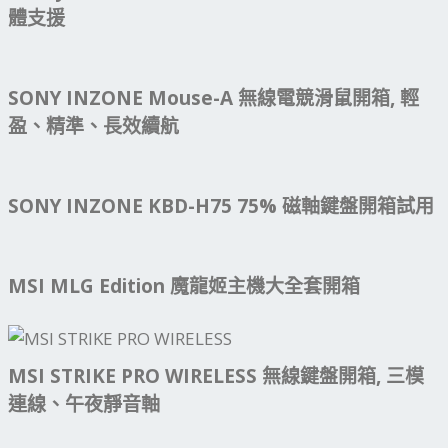
體支援
SONY INZONE Mouse-A 無線電競滑鼠開箱, 輕
盈、精準、長效續航
SONY INZONE KBD-H75 75% 磁軸鍵盤開箱試用
MSI MLG Edition 魔龍姬主機大全套開箱
MSI STRIKE PRO WIRELESS 無線鍵盤開箱, 三模
連線、午夜靜音軸