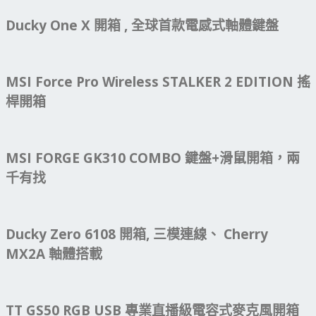
Ducky One X 開箱 , 全球首款電感式軸體鍵盤
MSI Force Pro Wireless STALKER 2 EDITION 搖
桿開箱
MSI FORGE GK310 COMBO 鍵盤+滑鼠開箱，兩
千有找
Ducky Zero 6108 開箱, 三模連線、 Cherry
MX2A 軸體搭載
TT GS50 RGB USB 專業直播級電容式麥克風開箱