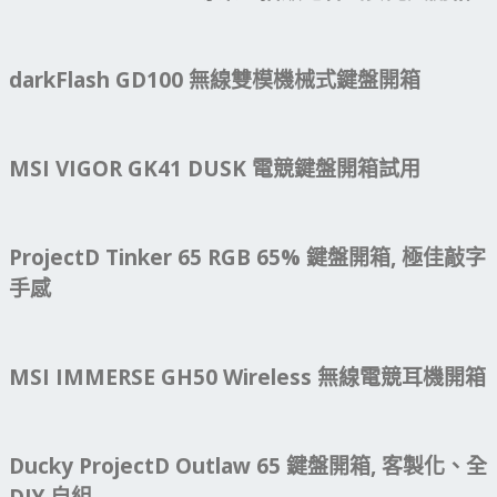
darkFlash GD100 無線雙模機械式鍵盤開箱
MSI VIGOR GK41 DUSK 電競鍵盤開箱試用
ProjectD Tinker 65 RGB 65% 鍵盤開箱, 極佳敲字
手感
MSI IMMERSE GH50 Wireless 無線電競耳機開箱
Ducky ProjectD Outlaw 65 鍵盤開箱, 客製化、全