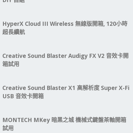
DIY 自組
HyperX Cloud III Wireless 無線版開箱, 120小時
超長續航
Creative Sound Blaster Audigy FX V2 音效卡開
箱試用
Creative Sound Blaster X1 高解析度 Super X-Fi
USB 音效卡開箱
MONTECH MKey 暗黑之城 機械式鍵盤茶軸開箱
試用