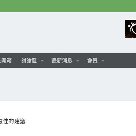
友開箱
討論區
最新消息
會員
是最佳的建議