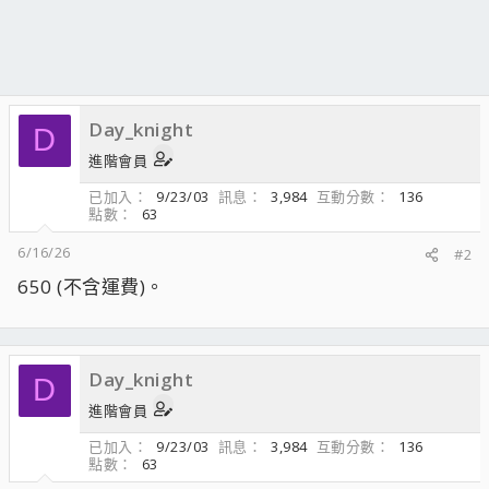
Day_knight
D
進階會員
已加入
9/23/03
訊息
3,984
互動分數
136
點數
63
6/16/26
#2
650 (不含運費)。
Day_knight
D
進階會員
已加入
9/23/03
訊息
3,984
互動分數
136
點數
63