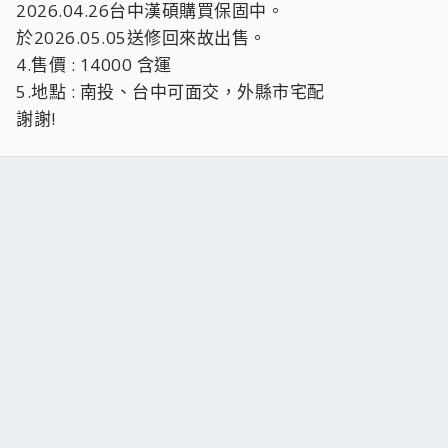
2026.04.26台中漢碩購買保固中。
於2026.05.05送修回來故出售。
4.售價 : 14000 含運
5.地點 : 南投、台中可面交，外縣市宅配
謝謝!