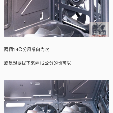
兩個14公分風扇向內吹
或是想要拔下來弄12公分的也可以