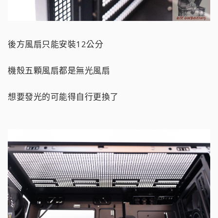
後方風扇只能安裝12公分
機殼五顆風扇都是無光風扇
想要發光的可能得自行更換了