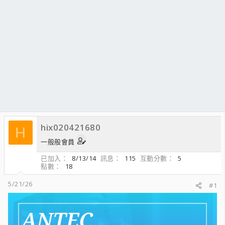
hix020421680
H
一般般會員
已加入
8/13/14
訊息
115
互動分數
5
點數
18
5/21/26
#1