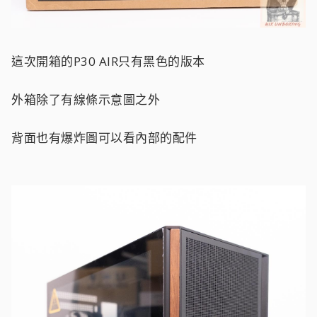
這次開箱的P30 AIR只有黑色的版本
外箱除了有線條示意圖之外
背面也有爆炸圖可以看內部的配件