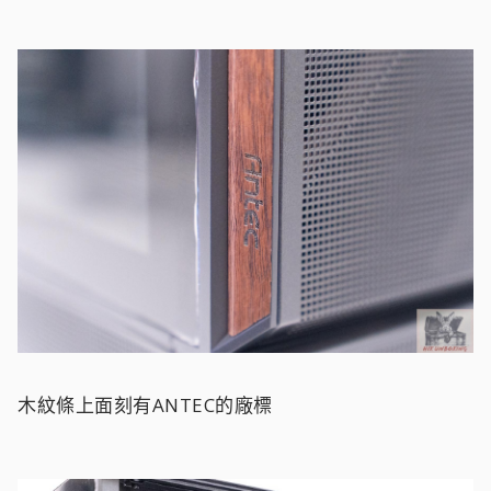
木紋條上面刻有ANTEC的廠標