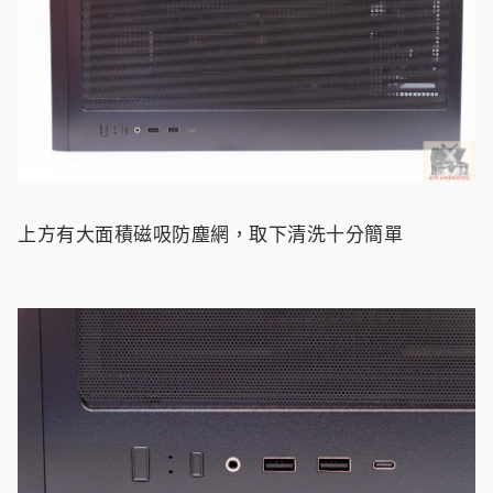
上方有大面積磁吸防塵網，取下清洗十分簡單