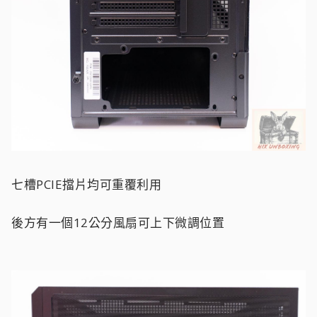
七槽PCIE擋片均可重覆利用
後方有一個12公分風扇可上下微調位置