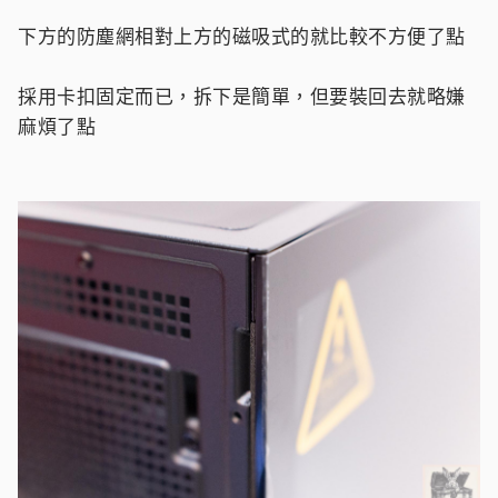
下方的防塵網相對上方的磁吸式的就比較不方便了點
採用卡扣固定而已，拆下是簡單，但要裝回去就略嫌
麻煩了點