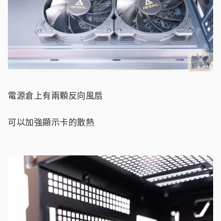
電源倉上有兩顆反向風扇
可以加強顯示卡的散熱