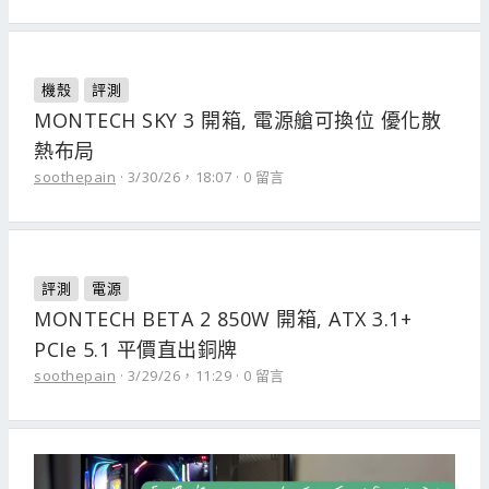
機殼
評測
MONTECH SKY 3 開箱, 電源艙可換位 優化散
熱布局
soothepain
3/30/26，18:07
0 留言
評測
電源
MONTECH BETA 2 850W 開箱, ATX 3.1+
PCIe 5.1 平價直出銅牌
soothepain
3/29/26，11:29
0 留言