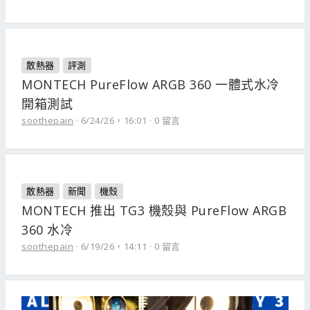
散熱器
評測
MONTECH PureFlow ARGB 360 一體式水冷
開箱測試
soothepain
6/24/26，16:01
0 留言
散熱器
新聞
機殼
MONTECH 推出 TG3 機殼與 PureFlow ARGB
360 水冷
soothepain
6/19/26，14:11
0 留言