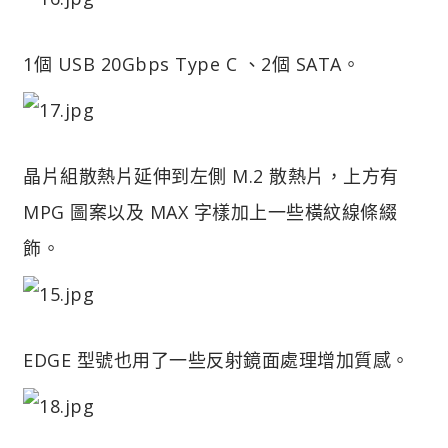
1個 USB 20Gbps Type C 、2個 SATA。
晶片組散熱片延伸到左側 M.2 散熱片，上方有
MPG 圖案以及 MAX 字樣加上一些橫紋線條綴
飾。
EDGE 型號也用了一些反射鏡面處理增加質感。