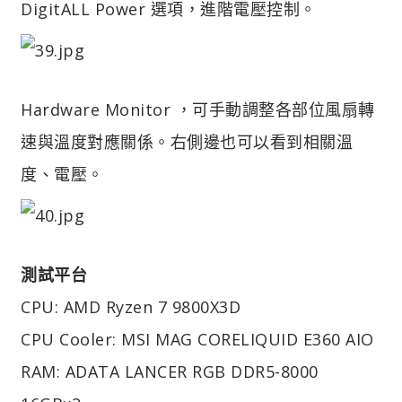
DigitALL Power 選項，進階電壓控制。
Hardware Monitor ，可手動調整各部位風扇轉
速與溫度對應關係。右側邊也可以看到相關溫
度、電壓。
測試平台
CPU: AMD Ryzen 7 9800X3D
CPU Cooler: MSI MAG CORELIQUID E360 AIO
RAM: ADATA LANCER RGB DDR5-8000