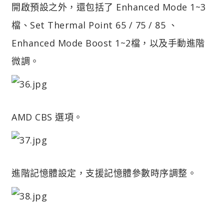
開啟預設之外，還包括了 Enhanced Mode 1~3
檔、Set Thermal Point 65 / 75 / 85 、
Enhanced Mode Boost 1~2檔，以及手動進階
微調。
AMD CBS 選項。
進階記憶體設定，支援記憶體參數時序調整。