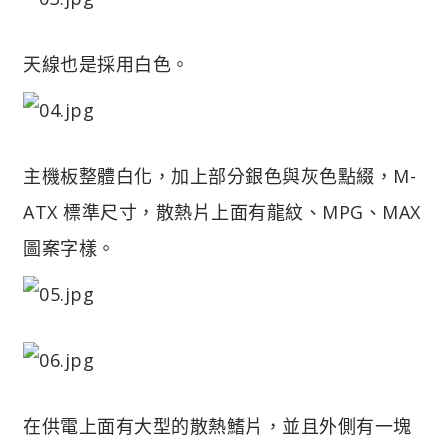
天線也是採用白色。
主機板整體白化，加上部分銀色與灰色點綴，M-
ATX 標準尺寸，散熱片上面有龍紋、MPG、MAX
圖案字樣。
在供電上面有大型的散熱鰭片，並且外側有一塊