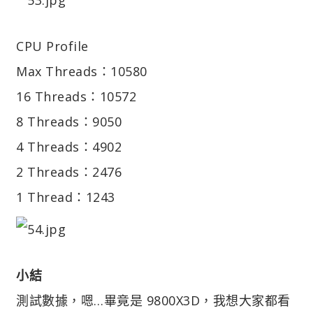
CPU Profile
Max Threads：10580
16 Threads：10572
8 Threads：9050
4 Threads：4902
2 Threads：2476
1 Thread：1243
小結
測試數據，嗯…畢竟是 9800X3D，我想大家都看