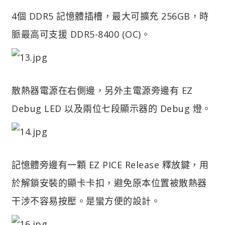
4個 DDR5 記憶體插槽，最大可擴充 256GB，時
脈最高可支援 DDR5-8400 (OC)。
散熱器電源在右側邊，另外主電源旁邊有 EZ
Debug LED 以及兩位七段顯示器的 Debug 燈。
記憶體旁邊有一顆 EZ PICE Release 釋放鍵，用
於解鎖安裝的顯卡卡扣，避免原本位置被散熱器
干涉不容易按壓。是蠻方便的設計。