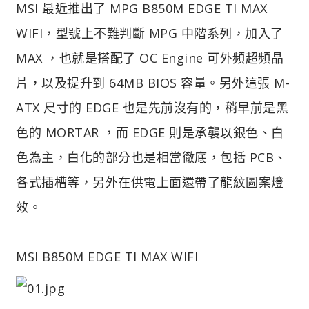
MSI 最近推出了 MPG B850M EDGE TI MAX
WIFI，型號上不難判斷 MPG 中階系列，加入了
MAX ，也就是搭配了 OC Engine 可外頻超頻晶
片，以及提升到 64MB BIOS 容量。另外這張 M-
ATX 尺寸的 EDGE 也是先前沒有的，稍早前是黑
色的 MORTAR ，而 EDGE 則是承襲以銀色、白
色為主，白化的部分也是相當徹底，包括 PCB、
各式插槽等，另外在供電上面還帶了龍紋圖案燈
效。
MSI B850M EDGE TI MAX WIFI