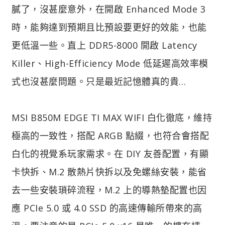
膩了，沒甚麼意外，在開啟 Enhanced Mode 3
時，能夠達到預期且比預設要更好的效能，也能
更低溫一些。直上 DDR5-8000 開啟 Latency
Killer、High-Efficiency Mode 低延遲高效率模
式也沒甚麼問題。只是最近記憶體真的貴…
MSI B850M EDGE TI MAX WIFI 白化徹底，維持
極高的一致性，搭配 ARGB 點綴，也符合會搭配
白化的視覺系玩家需求。在 DIY 友善配置，有顯
卡快拆、M.2 散熱片快拆以及免螺絲安裝，能省
去一些安裝瑣碎流程，M.2 上的導熱墊配置也因
應 PCIe 5.0 或 4.0 SSD 的高速傳輸所帶來的高