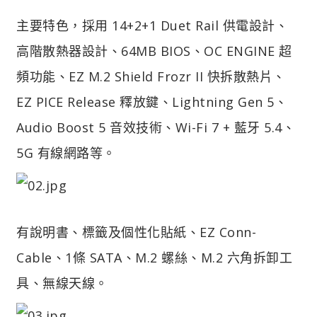
主要特色，採用 14+2+1 Duet Rail 供電設計、
高階散熱器設計、64MB BIOS、OC ENGINE 超
頻功能、EZ M.2 Shield Frozr II 快拆散熱片、
EZ PICE Release 釋放鍵、Lightning Gen 5、
Audio Boost 5 音效技術、Wi-Fi 7 + 藍牙 5.4、
5G 有線網路等。
有說明書、標籤及個性化貼紙、EZ Conn-
Cable、1條 SATA、M.2 螺絲、M.2 六角拆卸工
具、無線天線。