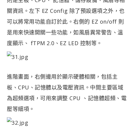
關資訊。左下 EZ Config 除了預設選項之外，也
可以將常用功能自訂於此。右側的 EZ on/off 則
是用來快速開關一些功能，如風扇異常警告、溫
度顯示、 fTPM 2.0、EZ LED 控制等。
進階畫面，右側邊用於顯示硬體相關，包括主
板、CPU、記憶體以及電壓資訊。中間主要區域
為超頻選項，可用來調整 CPU 、記憶體超頻、電
壓等細項。