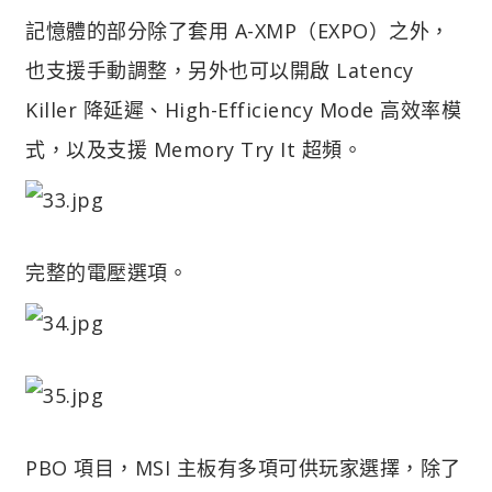
記憶體的部分除了套用 A-XMP（EXPO）之外，
也支援手動調整，另外也可以開啟 Latency
Killer 降延遲、High-Efficiency Mode 高效率模
式，以及支援 Memory Try It 超頻。
完整的電壓選項。
PBO 項目，MSI 主板有多項可供玩家選擇，除了