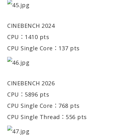
CINEBENCH 2024
CPU：1410 pts
CPU Single Core：137 pts
CINEBENCH 2026
CPU：5896 pts
CPU Single Core：768 pts
CPU Single Thread：556 pts