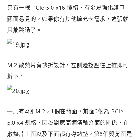
只有一根 PCIe 5.0 x16 插槽，有金屬強化護甲。
顯而易見的，如果你有其他擴充卡需求，這張就
只能跳過了。
M.2 散熱片有快拆設計，左側邊按壓往上推即可
拆下。
一共有4個 M.2，1個在背面，前面2個為 PCIe
5.0 x4 規格，因為對應高速傳輸介面的關係，在
散熱片上面以及下面都有導熱墊，第3個與背面是