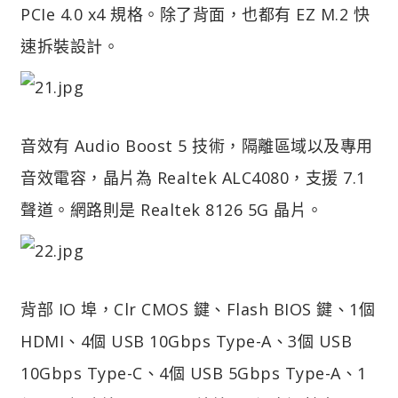
PCIe 4.0 x4 規格。除了背面，也都有 EZ M.2 快
速拆裝設計。
音效有 Audio Boost 5 技術，隔離區域以及專用
音效電容，晶片為 Realtek ALC4080，支援 7.1
聲道。網路則是 Realtek 8126 5G 晶片。
背部 IO 埠，Clr CMOS 鍵、Flash BIOS 鍵、1個
HDMI、4個 USB 10Gbps Type-A、3個 USB
10Gbps Type-C、4個 USB 5Gbps Type-A、1