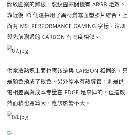
龍紋圖案的飾板，龍紋圖案開機有 ARGB 燈效。
靠近後 IO 側還採用了異材質霧面塑膠片結合，上
面有 MSI PERFORMANCE GAMING 字樣。這塊
與先前測過的 CARBON 有高度相似。
供電散熱塊上面也應該是與 CARBON 相同的，只
是顏色換成了銀色，另外原本有熱導管，則是供
電相差異與成本考量在 EDGE 是拿掉的，但這散
熱面積也還算大，應該影響不大。