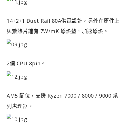
14+2+1 Duet Rail 80A供電設計，另外在原件上
與散熱片鋪有 7W/mK 導熱墊，加速導熱。
2個 CPU 8pin。
AM5 腳位，支援 Ryzen 7000 / 8000 / 9000 系
列處理器。