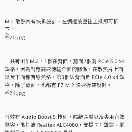
M.2 散熱片有快拆設計，左側邊按壓往上推即可拆
下。
一共有4個 M.2，1個在背面，前面2個為 PCIe 5.0 x4
規格，因為對應高速傳輸介面的關係，在散熱片上面
以及下面都有導熱墊，第3個與背面是 PCIe 4.0 x4 規
格。除了背面，也都有 EZ M.2 快速拆裝設計。
音效有 Audio Boost 5 技術，隔離區域以及專用音效
電容，晶片為 Realtek ALC4080，支援 7.1 聲道。網