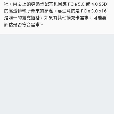
程，M.2 上的導熱墊配置也因應 PCIe 5.0 或 4.0 SSD
的高速傳輸所帶來的高溫。要注意的是 PCIe 5.0 x16
是唯一的擴充插槽，如果有其他擴充卡需求，可能要
評估是否符合需求。