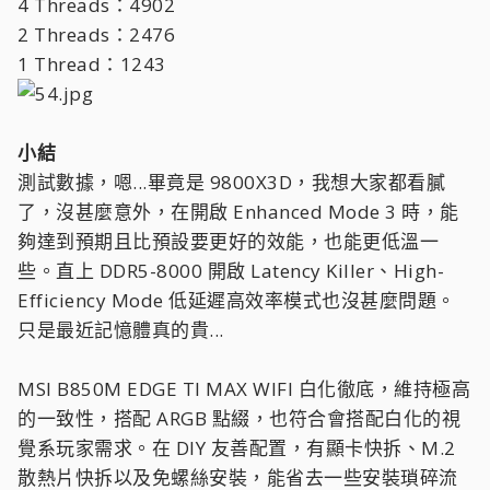
4 Threads：4902
2 Threads：2476
1 Thread：1243
小結
測試數據，嗯...畢竟是 9800X3D，我想大家都看膩
了，沒甚麼意外，在開啟 Enhanced Mode 3 時，能
夠達到預期且比預設要更好的效能，也能更低溫一
些。直上 DDR5-8000 開啟 Latency Killer、High-
Efficiency Mode 低延遲高效率模式也沒甚麼問題。
只是最近記憶體真的貴...
MSI B850M EDGE TI MAX WIFI 白化徹底，維持極高
的一致性，搭配 ARGB 點綴，也符合會搭配白化的視
覺系玩家需求。在 DIY 友善配置，有顯卡快拆、M.2
散熱片快拆以及免螺絲安裝，能省去一些安裝瑣碎流