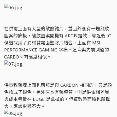
在供電上面有大型的散熱鰭片，並且外側有一塊龍紋
圖案的飾板，龍紋圖案開機有 ARGB 燈效。靠近後 IO
側還採用了異材質霧面塑膠片結合，上面有 MSI
PERFORMANCE GAMING 字樣。這塊與先前測過的
CARBON 有高度相似。
供電散熱塊上面也應該是與 CARBON 相同的，只是顏
色換成了銀色，另外原本有熱導管，則是供電相差異
與成本考量在 EDGE 是拿掉的，但這散熱面積也還算
大，應該影響不大。