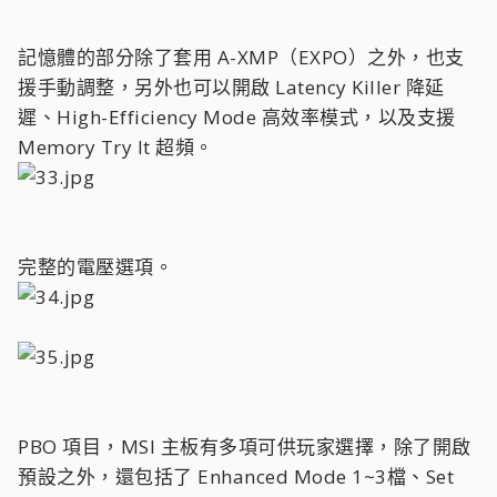
記憶體的部分除了套用 A-XMP（EXPO）之外，也支
援手動調整，另外也可以開啟 Latency Killer 降延
遲、High-Efficiency Mode 高效率模式，以及支援
Memory Try It 超頻。
完整的電壓選項。
PBO 項目，MSI 主板有多項可供玩家選擇，除了開啟
預設之外，還包括了 Enhanced Mode 1~3檔、Set