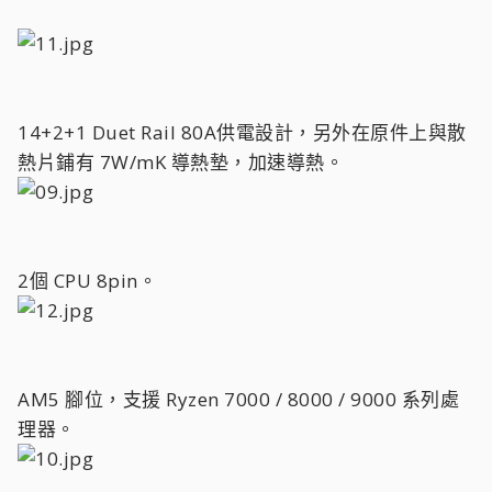
14+2+1 Duet Rail 80A供電設計，另外在原件上與散
熱片鋪有 7W/mK 導熱墊，加速導熱。
2個 CPU 8pin。
AM5 腳位，支援 Ryzen 7000 / 8000 / 9000 系列處
理器。