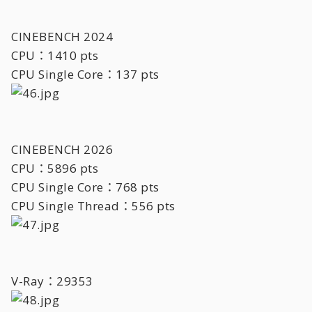
CINEBENCH 2024
CPU：1410 pts
CPU Single Core：137 pts
CINEBENCH 2026
CPU：5896 pts
CPU Single Core：768 pts
CPU Single Thread：556 pts
V-Ray：29353