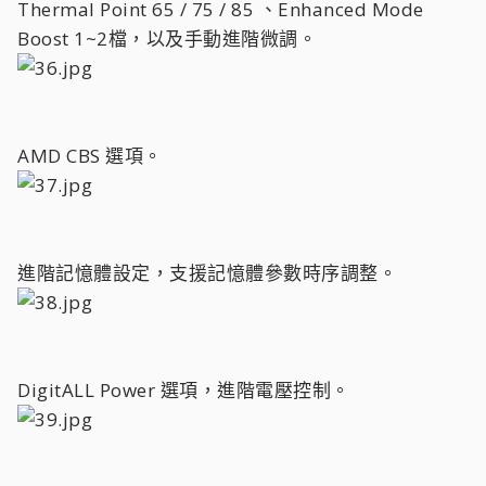
Thermal Point 65 / 75 / 85 、Enhanced Mode
Boost 1~2檔，以及手動進階微調。
AMD CBS 選項。
進階記憶體設定，支援記憶體參數時序調整。
DigitALL Power 選項，進階電壓控制。