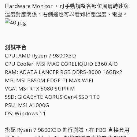
Hardware Monitor ，可手動調整各部位風扇轉速與
溫度對應關係。右側邊也可以看到相關溫度、電壓。
測試平台
CPU: AMD Ryzen 7 9800X3D
CPU Cooler: MSI MAG CORELIQUID E360 AIO
RAM: ADATA LANCER RGB DDR5-8000 16GBx2
MB: MSI B850M EDGE TI MAX WIFI
VGA: MSI RTX 5080 SUPRIM
SSD: GIGABYTE AORUS Gen4 SSD 1TB
PSU: MSI A1000G
OS: Windows 11
搭配 Ryzen 7 9800X3D 進行測試，在 PBO 直接套用