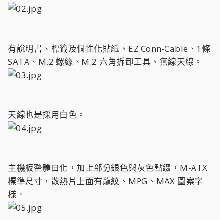
有說明書、標籤及個性化貼紙、EZ Conn-Cable、1條
SATA、M.2 螺絲、M.2 六角拆卸工具、無線天線。
天線也是採用白色。
主機板整體白化，加上部分銀色與灰色點綴，M-ATX
標準尺寸，散熱片上面有龍紋、MPG、MAX 圖案字
樣。