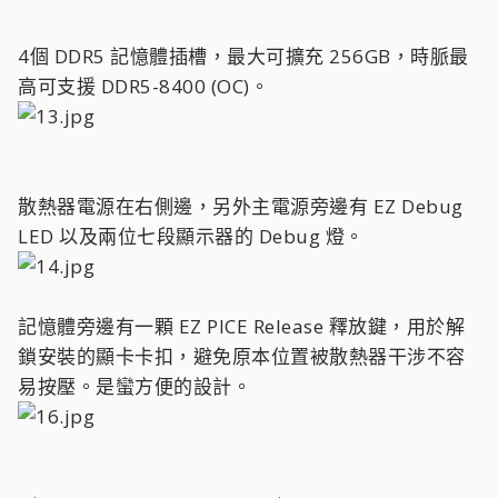
4個 DDR5 記憶體插槽，最大可擴充 256GB，時脈最
高可支援 DDR5-8400 (OC)。
散熱器電源在右側邊，另外主電源旁邊有 EZ Debug
LED 以及兩位七段顯示器的 Debug 燈。
記憶體旁邊有一顆 EZ PICE Release 釋放鍵，用於解
鎖安裝的顯卡卡扣，避免原本位置被散熱器干涉不容
易按壓。是蠻方便的設計。