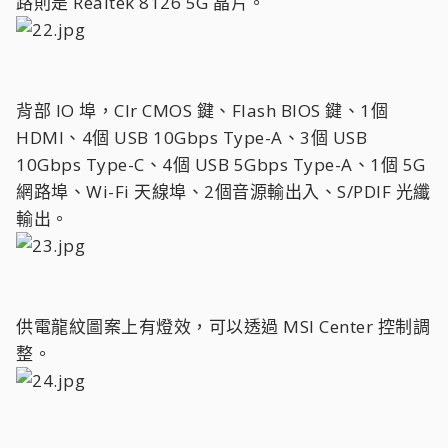
路則是 Realtek 8126 5G 晶片。
背部 IO 埠，Clr CMOS 鍵、Flash BIOS 鍵、1個
HDMI、4個 USB 10Gbps Type-A、3個 USB
10Gbps Type-C、4個 USB 5Gbps Type-A、1個 5G
網路埠、Wi-Fi 天線埠、2個音源輸出入、S/PDIF 光纖
輸出。
供電龍紋圖案上有燈效，可以透過 MSI Center 控制調
整。