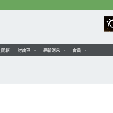
友開箱
討論區
最新消息
會員