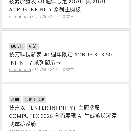
技嘉於發表 40 週年限定 X870E 與 X870
AORUS INFINITY 系列主機板
soothepain
6/1/26，20:25
0 留言
顯示卡
新聞
技嘉科技發表 40 週年限定 AORUS RTX 50
INFINITY 系列顯示卡
soothepain
6/1/26，20:14
0 留言
新聞
活動｜展場
技嘉以「ENTER INFINITY」主題參展
COMPUTEX 2026 全面展現 AI 生態系與沉浸
式電競體驗