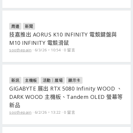
周邊
新聞
技嘉推出 AORUS K10 INFINITY 電競鍵盤與
M10 INFINITY 電競滑鼠
soothepain
6/3/26，10:54
0 留言
新訊
主機板
活動｜展場
顯示卡
GIGABYTE 展出 RTX 5080 Infinity WOOD 、
DARK WOOD 主機板、Tandem OLED 螢幕等
新品
soothepain
6/2/26，13:22
0 留言