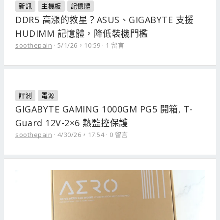
新訊
主機板
記憶體
DDR5 高漲的救星？ASUS、GIGABYTE 支援
HUDIMM 記憶體，降低裝機門檻
soothepain
5/1/26，10:59
1 留言
評測
電源
GIGABYTE GAMING 1000GM PG5 開箱, T-
Guard 12V-2×6 熱監控保護
soothepain
4/30/26，17:54
0 留言