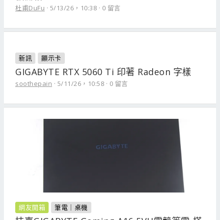
杜甫DuFu
5/13/26，10:38
0 留言
新訊
顯示卡
GIGABYTE RTX 5060 Ti 印著 Radeon 字樣
soothepain
5/11/26，10:58
0 留言
網友開箱
筆電｜桌機