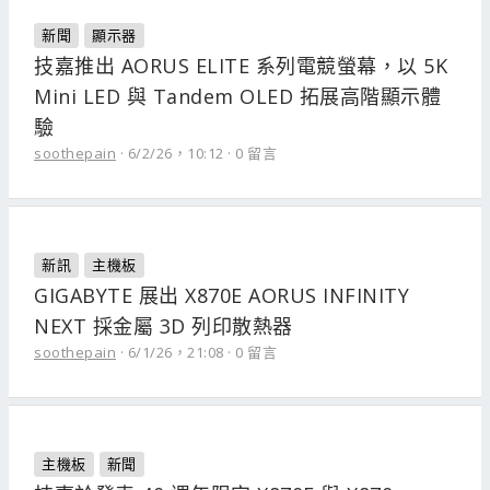
新聞
顯示器
技嘉推出 AORUS ELITE 系列電競螢幕，以 5K
Mini LED 與 Tandem OLED 拓展高階顯示體
驗
soothepain
6/2/26，10:12
0 留言
新訊
主機板
GIGABYTE 展出 X870E AORUS INFINITY
NEXT 採金屬 3D 列印散熱器
soothepain
6/1/26，21:08
0 留言
主機板
新聞