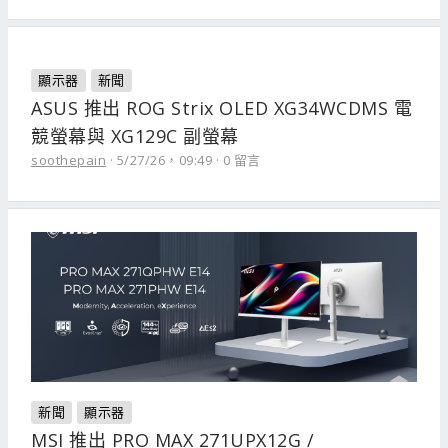
顯示器
新聞
ASUS 推出 ROG Strix OLED XG34WCDMS 電
競螢幕與 XG129C 副螢幕
soothepain
5/27/26，09:49
0 留言
新聞
顯示器
MSI 推出 PRO MAX 271UPX12G /