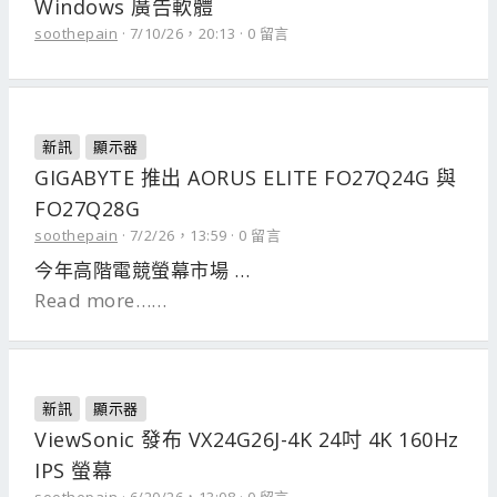
Windows 廣告軟體
soothepain
7/10/26，20:13
0 留言
新訊
顯示器
GIGABYTE 推出 AORUS ELITE FO27Q24G 與
FO27Q28G
soothepain
7/2/26，13:59
0 留言
今年高階電競螢幕市場 …
Read more……
新訊
顯示器
ViewSonic 發布 VX24G26J-4K 24吋 4K 160Hz
IPS 螢幕