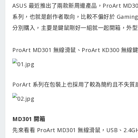
ASUS 最近推出了兩款新周邊產品，ProArt MD301
系列，也就是創作者取向，比較不偏好於 Gami
分別購入，主要是鍵鼠剛好一組就一起開箱，外型
ProArt MD301 無線滑鼠、ProArt KD300 無線
PorArt 系列在包裝上也採用了較為簡約且不失
MD301 開箱
先來看看 ProArt MD301 無線滑鼠，USB