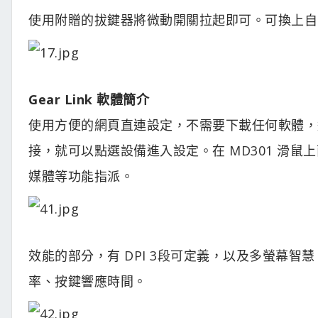
使用附贈的拔鍵器將微動開關拉起即可。可換上自
Gear Link 軟體簡介
使用方便的網頁直連設定，不需要下載任何軟體，
接，就可以點選設備進入設定。在 MD301 滑
媒體等功能指派。
效能的部分，有 DPI 3段可定義，以及多螢幕智
率、按鍵響應時間。