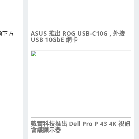
ASUS 推出 ROG USB-C10G , 外接
輪下方
USB 10GbE 網卡
戴爾科技推出 Dell Pro P 43 4K 視訊
會議顯示器