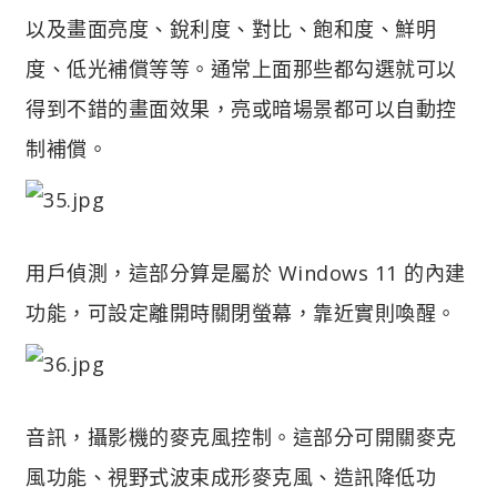
以及畫面亮度、銳利度、對比、飽和度、鮮明
度、低光補償等等。通常上面那些都勾選就可以
得到不錯的畫面效果，亮或暗場景都可以自動控
制補償。
用戶偵測，這部分算是屬於 Windows 11 的內建
功能，可設定離開時關閉螢幕，靠近實則喚醒。
音訊，攝影機的麥克風控制。這部分可開關麥克
風功能、視野式波束成形麥克風、造訊降低功