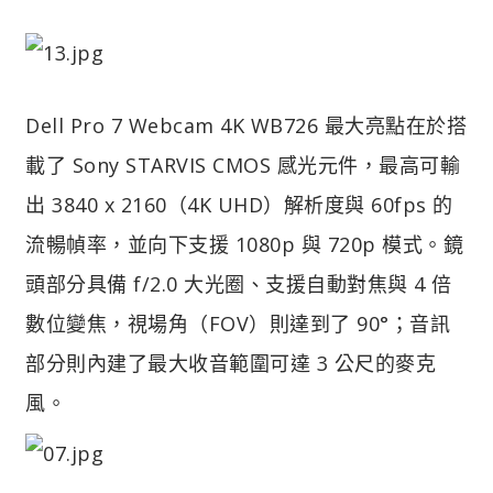
Dell Pro 7 Webcam 4K WB726 最大亮點在於搭
載了 Sony STARVIS CMOS 感光元件，最高可輸
出 3840 x 2160（4K UHD）解析度與 60fps 的
流暢幀率，並向下支援 1080p 與 720p 模式。鏡
頭部分具備 f/2.0 大光圈、支援自動對焦與 4 倍
數位變焦，視場角（FOV）則達到了 90°；音訊
部分則內建了最大收音範圍可達 3 公尺的麥克
風。