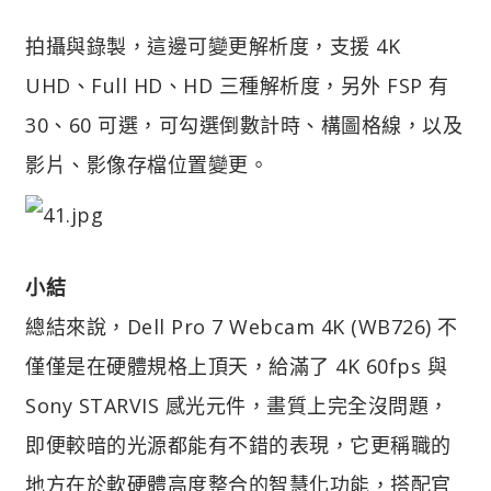
拍攝與錄製，這邊可變更解析度，支援 4K
UHD、Full HD、HD 三種解析度，另外 FSP 有
30、60 可選，可勾選倒數計時、構圖格線，以及
影片、影像存檔位置變更。
小結
總結來說，Dell Pro 7 Webcam 4K (WB726) 不
僅僅是在硬體規格上頂天，給滿了 4K 60fps 與
Sony STARVIS 感光元件，畫質上完全沒問題，
即便較暗的光源都能有不錯的表現，它更稱職的
地方在於軟硬體高度整合的智慧化功能，搭配官