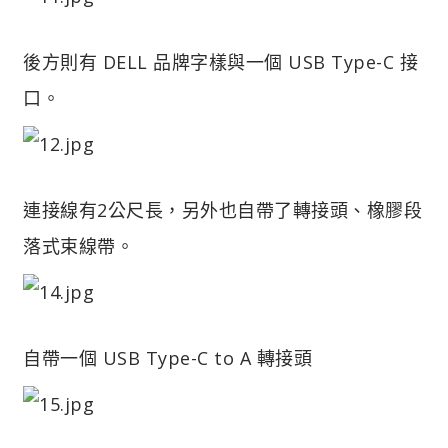
後方則有 DELL 品牌字樣與一個 USB Type-C 接
口。
連接線有2公尺長，另外也自帶了轉接頭、橡膠段
落式束線帶。
自帶一個 USB Type-C to A 轉接頭