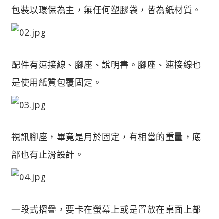
包裝以環保為主，無任何塑膠袋，皆為紙材質。
配件有連接線、腳座、說明書。腳座、連接線也
是使用紙質包覆固定。
視訊腳座，畢竟是用於固定，有相當的重量，底
部也有止滑設計。
一段式摺疊，要卡在螢幕上或是置放在桌面上都