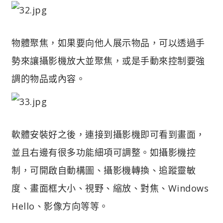
物體聚焦，如果要向他人展示物品，可以透過手
勢來讓攝影機放大並聚焦，或是手動來控制要強
調的物品或內容。
軟體安裝好之後，連接到攝影機即可看到畫面，
並且右邊有很多功能細項可調整。如攝影機控
制，可開啟自動構圖、攝影機轉換、追蹤靈敏
度、畫面框大小、視野、縮放、對焦、Windows
Hello、影像方向等等。