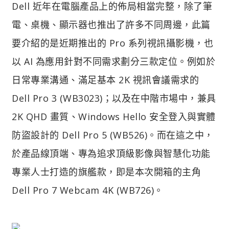
Dell 近年在電腦產品上的佈局相當完整，除了筆
電、桌機、顯示器也推出了許多不同周邊，此篇
要介紹的是近期推出的 Pro 系列視訊攝影機，也
以 AI 為應用針對不同需求劃分三款定位。例如於
日常專業溝通、滿足基本 2K 視訊會議需求的
Dell Pro 3 (WB3023)；以及在中階市場中，兼具
2K QHD 畫質、Windows Hello 安全登入與實體
防盜設計的 Dell Pro 5 (WB526)。而在這之中，
於產品線頂端、專為追求頂級影像與智慧化功能
專業人士打造的旗艦款，即是本次開箱的主角
Dell Pro 7 Webcam 4K (WB726)。