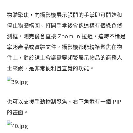
物體聚焦，向攝影機展示張開的手掌即可開始和
停止物體構圖。打開手掌後會像這樣有個綠色偵
測框，測完後會直接 Zoom in 拉近，這時不論是
拿起產品或實體文件，攝影機都能精準聚焦在物
件上，對於線上會議需要頻繁展示物品的商務人
士來說，是非常便利且直覺的功能。
也可以支援手動控制聚焦。右下角還有一個 PIP
的畫面。