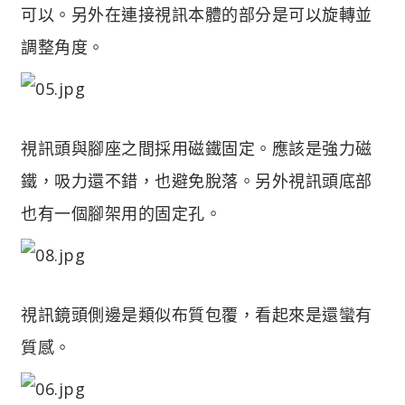
可以。另外在連接視訊本體的部分是可以旋轉並
調整角度。
視訊頭與腳座之間採用磁鐵固定。應該是強力磁
鐵，吸力還不錯，也避免脫落。另外視訊頭底部
也有一個腳架用的固定孔。
視訊鏡頭側邊是類似布質包覆，看起來是還蠻有
質感。