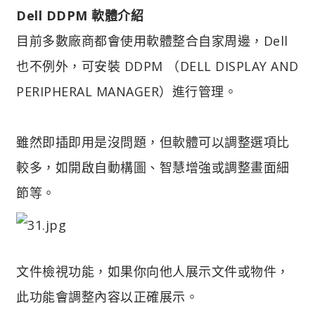
Dell DDPM 軟體介紹
目前多數廠商都會使用軟體整合自家周邊，Dell
也不例外，可安裝 DDPM （DELL DISPLAY AND
PERIPHERAL MANAGER）進行管理。
雖然即插即用是沒問題，但軟體可以調整選項比
較多，如開啟自動構圖、智慧增強或調整畫面細
節等。
文件檢視功能，如果你向他人展示文件或物件，
此功能會調整內容以正確展示。