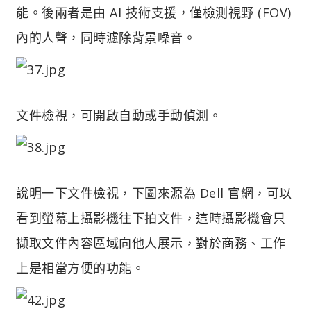
能。後兩者是由 AI 技術支援，僅檢測視野 (FOV)
內的人聲，同時濾除背景噪音。
文件檢視，可開啟自動或手動偵測。
說明一下文件檢視，下圖來源為 Dell 官網，可以
看到螢幕上攝影機往下拍文件，這時攝影機會只
擷取文件內容區域向他人展示，對於商務、工作
上是相當方便的功能。