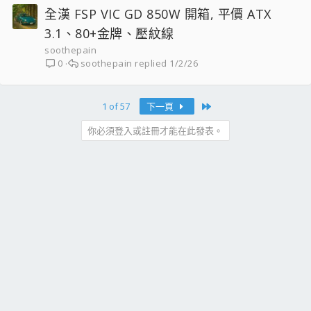
全漢 FSP VIC GD 850W 開箱, 平價 ATX
3.1、80+金牌、壓紋線
soothepain
soothepain
1/2/26
0
Last
1 of 57
下一頁
你必須登入或註冊才能在此發表。