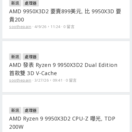
新訊
處理器
AMD 9950X3D2 要賣899美元, 比 9950X3D 要
貴200
soothepain
4/9/26，11:24
0 留言
新訊
處理器
AMD 發表 Ryzen 9 9950X3D2 Dual Edition
首款雙 3D V-Cache
soothepain
3/27/26，09:41
0 留言
新訊
處理器
AMD Ryzen 9 9950X3D2 CPU-Z 曝光, TDP
200W