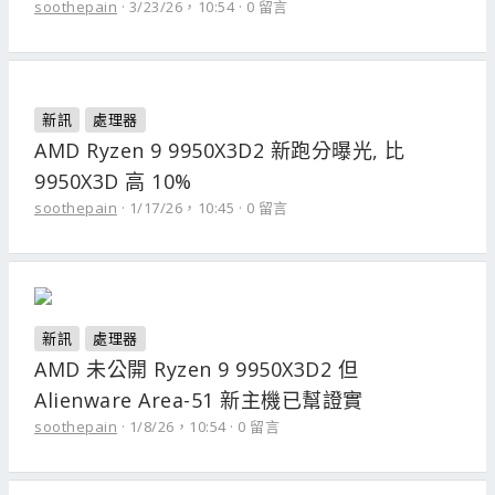
soothepain
3/23/26，10:54
0 留言
新訊
處理器
AMD Ryzen 9 9950X3D2 新跑分曝光, 比
9950X3D 高 10%
soothepain
1/17/26，10:45
0 留言
新訊
處理器
AMD 未公開 Ryzen 9 9950X3D2 但
Alienware Area-51 新主機已幫證實
soothepain
1/8/26，10:54
0 留言