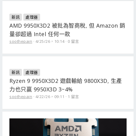
新訊
處理器
AMD 9950X3D2 被批為智商稅, 但 Amazon 銷
量卻超過 Intel 任何一款
soothepain
4/25/26，10:14
0 留言
新訊
處理器
Ryzen 9 9950X3D2 遊戲輸給 9800X3D, 生產
力也只贏 9950X3D 3~4%
soothepain
4/22/26，09:11
1 留言