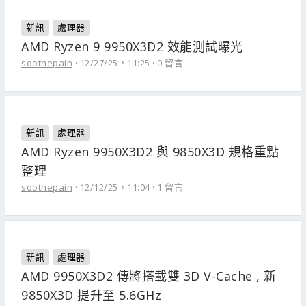
新訊
處理器
AMD Ryzen 9 9950X3D2 效能測試曝光
soothepain
12/27/25，11:25
0 留言
新訊
處理器
AMD Ryzen 9950X3D2 與 9850X3D 規格重點
整理
soothepain
12/12/25，11:04
1 留言
新訊
處理器
AMD 9950X3D2 傳將搭載雙 3D V-Cache , 新
9850X3D 提升至 5.6GHz