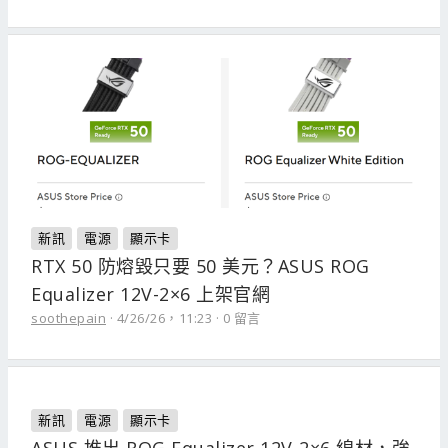
新訊
電源
顯示卡
RTX 50 防熔毀只要 50 美元？ASUS ROG
Equalizer 12V-2×6 上架官網
soothepain
4/26/26，11:23
0 留言
新訊
電源
顯示卡