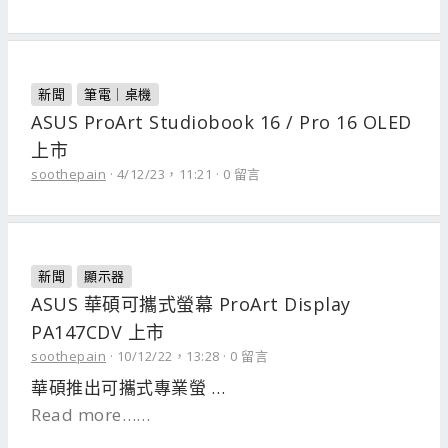
新聞
筆電｜桌機
ASUS ProArt Studiobook 16 / Pro 16 OLED
上市
soothepain
4/12/23，11:21
0 留言
新聞
顯示器
ASUS 華碩可攜式螢幕 ProArt Display
PA147CDV 上市
soothepain
10/12/22，13:28
0 留言
華碩推出可攜式專業螢 …
Read more……