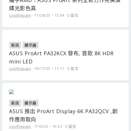
攜手AMD！ASUS ProArt 系列全新力作完美演
繹光影色真
soothepain
11/28/25，15:54
0 留言
新訊
顯示器
ASUS ProArt PA32KCX 發布, 首款 8K HDR
mini LED
soothepain
10/17/25，11:11
0 留言
新訊
顯示器
ASUS 推出 ProArt Display 6K PA32QCV ,創
作應用取向
soothepain
7/10/25，15:23
0 留言