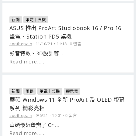
新聞
筆電｜桌機
ASUS 推出 ProArt Studiobook 16 / Pro 16
筆電、Station PD5 桌機
soothepain
11/10/21，11:18
0 留言
影音特效、3D設計等 …
Read more……
新聞
周邊
筆電｜桌機
顯示器
華碩 Windows 11 全新 ProArt 及 OLED 螢幕
系列 精彩亮相
soothepain
9/6/21，19:01
0 留言
華碩最近舉辦了 Cr …
Read more……