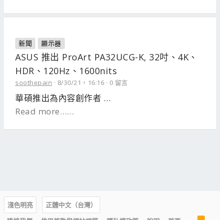
新聞
顯示器
ASUS 推出 ProArt PA32UCG-K, 32吋、4K、
HDR、120Hz、1600nits
soothepain
8/30/21，16:16
0 留言
華碩推出為內容創作者 …
Read more……
淺色明亮
正體中文（台灣）
R