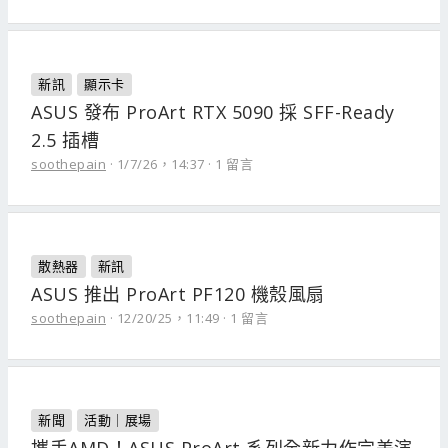
新訊
顯示卡
ASUS 發布 ProArt RTX 5090 採 SFF-Ready
2.5 插槽
soothepain
1/7/26，14:37
1 留言
散熱器
新訊
ASUS 推出 ProArt PF120 機殼風扇
soothepain
12/20/25，11:49
1 留言
新聞
活動｜展場