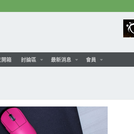
友開箱
討論區
最新消息
會員