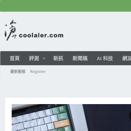
首頁
評測
新訊
新聞稿
AI 科技
網
最新動態
Register