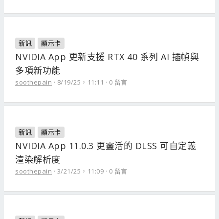
新訊
顯示卡
NVIDIA App 更新支援 RTX 40 系列 AI 插幀與
多項新功能
soothepain
8/19/25，11:11
0 留言
新訊
顯示卡
NVIDIA App 11.0.3 更靈活的 DLSS 可自定義
渲染解析度
soothepain
3/21/25，11:09
0 留言