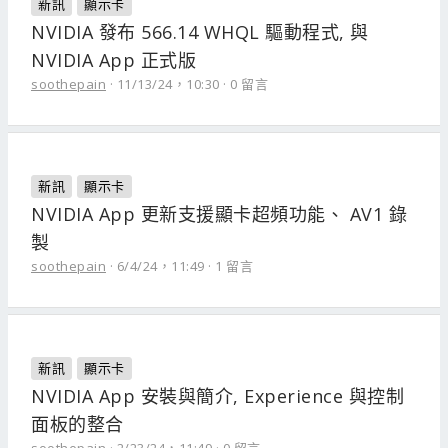
新訊
顯示卡
NVIDIA 發布 566.14 WHQL 驅動程式, 與
NVIDIA App 正式版
soothepain
11/13/24，10:30
0 留言
新訊
顯示卡
NVIDIA App 更新支援顯卡超頻功能、 AV1 錄
製
soothepain
6/4/24，11:49
1 留言
新訊
顯示卡
NVIDIA App 安裝與簡介, Experience 與控制
面板的整合