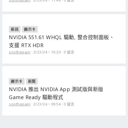
soothepain
2/23/24，11:49
0 留言
新訊
顯示卡
NVIDIA 551.61 WHQL 驅動, 整合控制面板、
支援 RTX HDR
soothepain
2/23/24，10:20
0 留言
顯示卡
新聞
NVIDIA 推出 NVIDIA App 測試版與新版
Game Ready 驅動程式
soothepain
2/23/24，09:54
0 留言