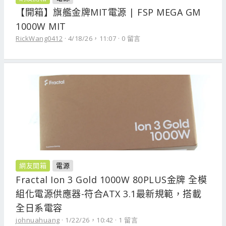
【開箱】旗艦金牌MIT電源 | FSP MEGA GM
1000W MIT
RickWang0412
4/18/26，11:07
0 留言
網友開箱
電源
Fractal Ion 3 Gold 1000W 80PLUS金牌 全模
組化電源供應器-符合ATX 3.1最新規範，搭載
全日系電容
johnuahuang
1/22/26，10:42
1 留言