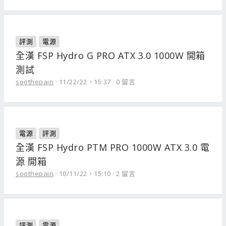
評測
電源
全漢 FSP Hydro G PRO ATX 3.0 1000W 開箱
測試
soothepain
11/22/22，15:37
0 留言
電源
評測
全漢 FSP Hydro PTM PRO 1000W ATX 3.0 電
源 開箱
soothepain
10/11/22，15:10
2 留言
評測
電源