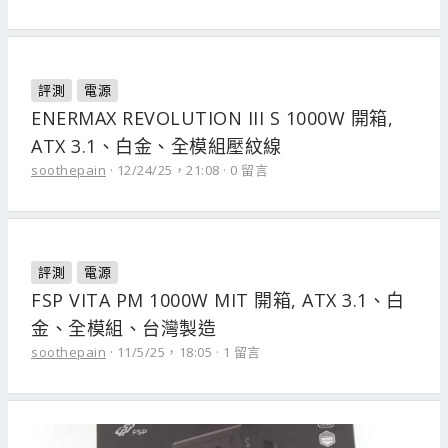
評測
電源
ENERMAX REVOLUTION III S 1000W 開箱,
ATX 3.1、白金、全模組壓紋線
soothepain
12/24/25，21:08
0 留言
評測
電源
FSP VITA PM 1000W MIT 開箱, ATX 3.1、白
金、全模組、台灣製造
soothepain
11/5/25，18:05
1 留言