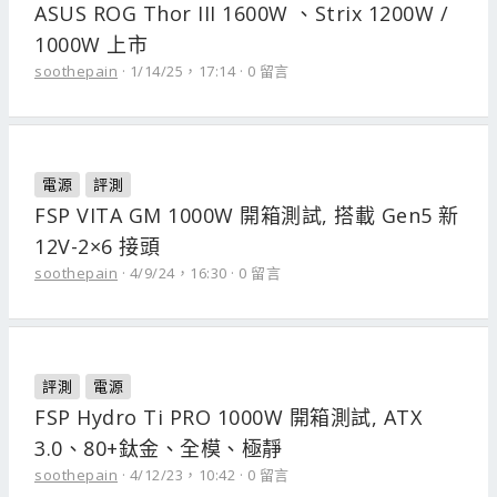
ASUS ROG Thor III 1600W 、Strix 1200W /
1000W 上市
soothepain
1/14/25，17:14
0 留言
電源
評測
FSP VITA GM 1000W 開箱測試, 搭載 Gen5 新
12V-2×6 接頭
soothepain
4/9/24，16:30
0 留言
評測
電源
FSP Hydro Ti PRO 1000W 開箱測試, ATX
3.0、80+鈦金、全模、極靜
soothepain
4/12/23，10:42
0 留言