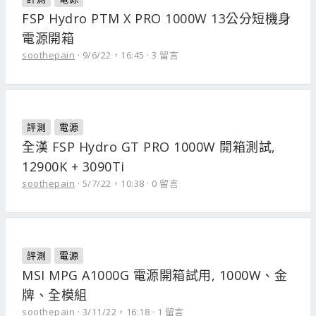
FSP Hydro PTM X PRO 1000W 13公分短機身
電源開箱
soothepain
9/6/22，16:45
3 留言
評測
電源
全漢 FSP Hydro GT PRO 1000W 開箱測試,
12900K + 3090Ti
soothepain
5/7/22，10:38
0 留言
評測
電源
MSI MPG A1000G 電源開箱試用, 1000W、金
牌、全模組
soothepain
3/11/22，16:18
1 留言