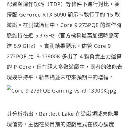
配置與運作功耗（TDP）等條件下進行對比，並
搭配 GeForce RTX 5090 顯示卡執行了約 15 款
遊戲。在測試過程中，Core 9 273PQE 的運作時
脈維持在近 5.3 GHz（官方標稱最高加速時脈可
達 5.9 GHz）。實測結果顯示，儘管 Core 9
273PQE 比 i9-13900K 多出了 4 顆負責主力運算
的 P-Core，但在絕大多數遊戲中，兩者的效能表
現幾乎持平，新架構並未帶來預期中的增幅。
其分析指出，Bartlett Lake 在遊戲領域未能展
現優勢，主因在於目前的遊戲程式在核心調度