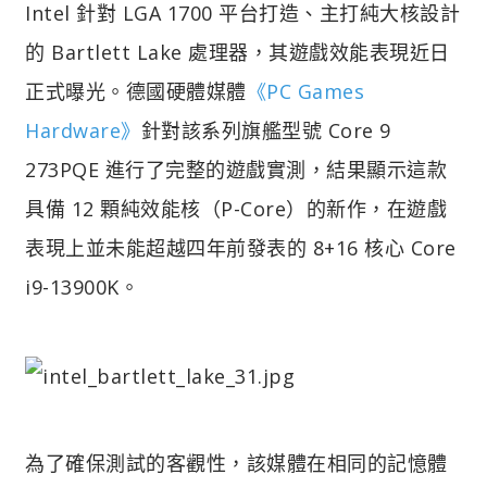
Intel 針對 LGA 1700 平台打造、主打純大核設計
的 Bartlett Lake 處理器，其遊戲效能表現近日
正式曝光。德國硬體媒體
《PC Games
Hardware》
針對該系列旗艦型號 Core 9
273PQE 進行了完整的遊戲實測，結果顯示這款
具備 12 顆純效能核（P-Core）的新作，在遊戲
表現上並未能超越四年前發表的 8+16 核心 Core
i9-13900K。
為了確保測試的客觀性，該媒體在相同的記憶體