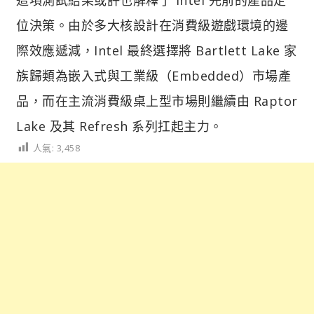
位決策。由於多大核設計在消費級遊戲環境的邊
際效應遞減，Intel 最終選擇將 Bartlett Lake 家
族歸類為嵌入式與工業級（Embedded）市場產
品，而在主流消費級桌上型市場則繼續由 Raptor
Lake 及其 Refresh 系列扛起主力。
人氣:
3,458