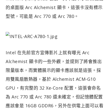
的桌面版 Arc Alchemist 顯卡，這張卡沒有標示
型號，可能是 Arc 770 或 Arc 780。
Intel 在先前官方宣傳影片上就有曝光 Arc
Alchemist 顯卡的一些外觀，並提到了將會推出
限量版本，而實體展示的顯卡應該就是這張。採
用雙風扇散熱器，基於 Alchemist ACM-G10
GPU，有完整的 32 Xe-Core 配置，這張會命名
為 Arc 770 或 Arc 780 還未確定，但記憶體配置
應該會是 16GB GDDR6，另外在供電上面可以看