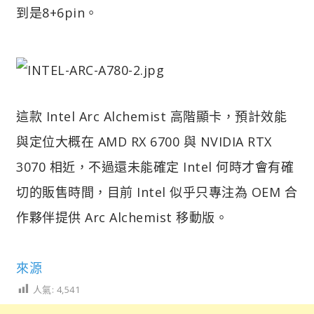
到是8+6pin。
這款 Intel Arc Alchemist 高階顯卡，預計效能
與定位大概在 AMD RX 6700 與 NVIDIA RTX
3070 相近，不過還未能確定 Intel 何時才會有確
切的販售時間，目前 Intel 似乎只專注為 OEM 合
作夥伴提供 Arc Alchemist 移動版。
來源
人氣:
4,541