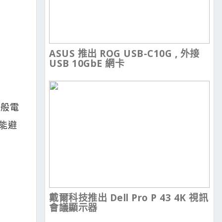
ASUS 推出 ROG USB-C10G , 外接
USB 10GbE 網卡
一般電
較能避
戴爾科技推出 Dell Pro P 43 4K 視訊
會議顯示器