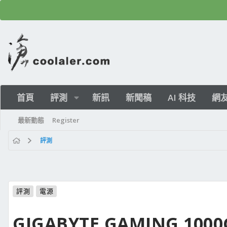
首頁
評測
新訊
新聞稿
AI 科技
網
最新動態
Register
評測
評測
電源
GIGABYTE GAMING 1000