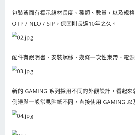
包裝背面有標示線材長度、種類、數量，以及規格等。保護的部分
OTP / NLO / SIP，保固則長達10年之久。
配件有說明書、安裝螺絲、幾條一次性束帶、電源
新的 GAMING 系列採用不同的外觀設計，看
側邊與一般常見貼紙不同，直接使用 GAMING 