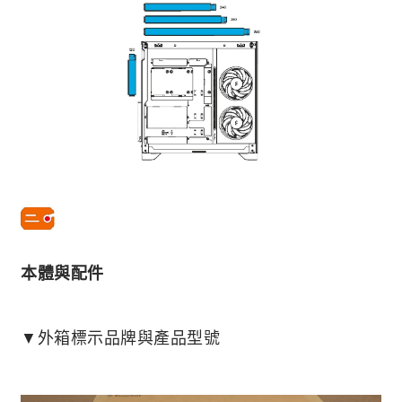
本體與配件
▼外箱標示品牌與產品型號