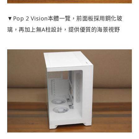
▼Pop 2 Vision本體一覽，前面板採用鋼化玻
璃，再加上無A柱設計，提供優質的海景視野