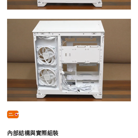
內部結構與實際組裝