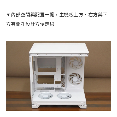
▼內部空間與配置一覽，主機板上方、右方與下
方有開孔設計方便走線