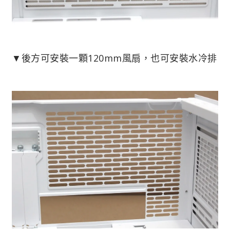
▼後方可安裝一顆120mm風扇，也可安裝水冷排