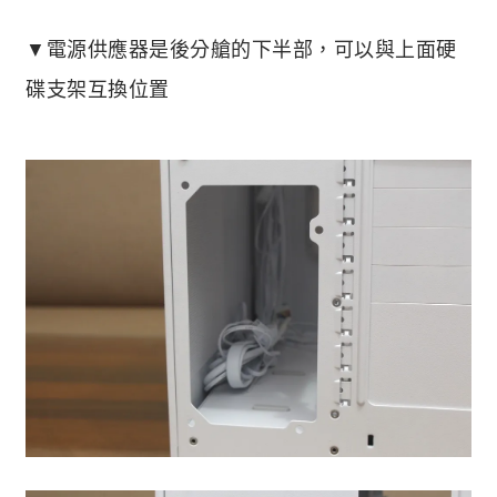
▼電源供應器是後分艙的下半部，可以與上面硬
碟支架互換位置