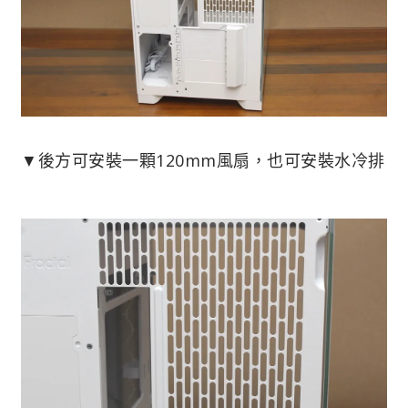
▼後方可安裝一顆120mm風扇，也可安裝水冷排