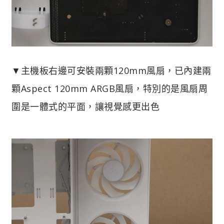
▼主機板右邊可安裝兩顆120mm風扇，已內建兩
顆Aspect 120mm ARGB風扇，特別的是風扇周
圍是一體式的平面，讓視覺感更出色