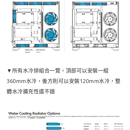
▼所有水冷排組合一覽，頂部可以安裝一組
360mm水冷，後方則可以安裝120mm水冷，整
體水冷擴充性還不錯