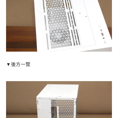
▼後方一覽