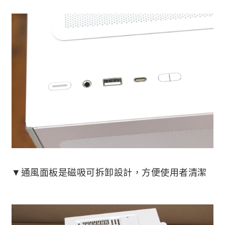
▼通風面板是磁吸可拆卸設計，方便使用者清潔