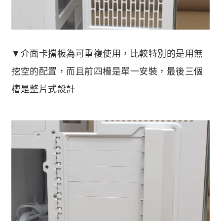
▼介面卡擋板為可重複使用，比較特別的是用無
挖空的配置，而且前四槽是單一安裝，最後三個
槽是整片式設計