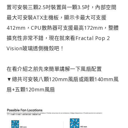
置可安裝三顆2.5吋裝置與一顆3.5吋，內部空間
最大可安裝ATX主機板，顯示卡最大可支援
412mm，CPU散熱器可支援最高172mm，整體
擴充性非常不錯，現在就來看Fractal Pop 2
Vision玻璃透側機殼吧！
在看介紹之前先來簡單講解一下風扇配置
▼總共可安裝八顆120mm風扇或兩顆140mm風
扇+五顆120mm風扇