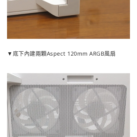
▼底下內建兩顆Aspect 120mm ARGB風扇