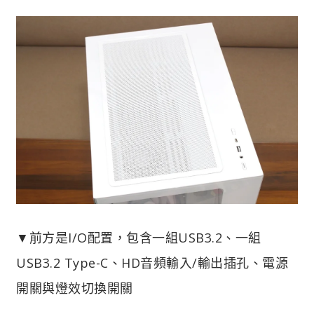
▼前方是I/O配置，包含一組USB3.2、一組
USB3.2 Type-C、HD音頻輸入/輸出插孔、電源
開關與燈效切換開關