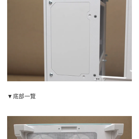
▼底部一覽