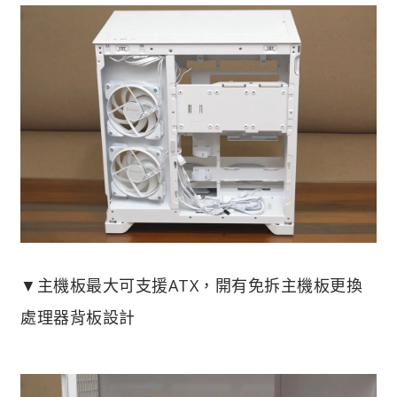
▼主機板最大可支援ATX，開有免拆主機板更換
處理器背板設計