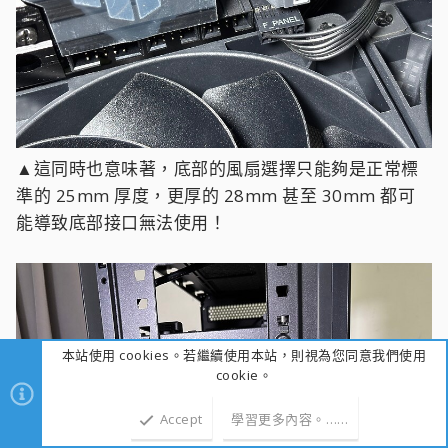
▲這同時也意味著，底部的風扇選擇只能夠是正常標
準的 25mm 厚度，更厚的 28mm 甚至 30mm 都可
能導致底部接口無法使用！
本站使用 cookies。若繼續使用本站，則視為您同意我們使用
cookie。
Accept
學習更多內容。……