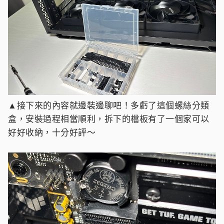
▲接下來的內容就邊裝邊聊吧！多虧了這個螺絲分類
盒，安裝過程相當順利，拆下的檔板有了一個家可以
好好收納，十分好評～