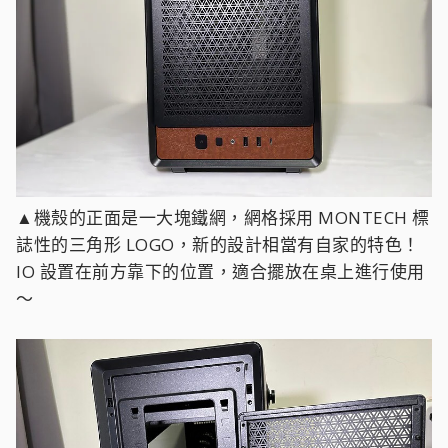
▲機殼的正面是一大塊鐵網，網格採用 MONTECH 標
誌性的三角形 LOGO，新的設計相當有自家的特色！
IO 設置在前方靠下的位置，適合擺放在桌上進行使用
～