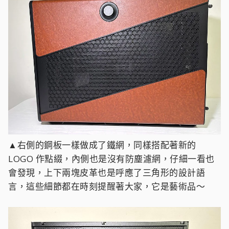
▲右側的鋼板一樣做成了鐵網，同樣搭配著新的
LOGO 作點綴，內側也是沒有防塵濾網，仔細一看也
會發現，上下兩塊皮革也是呼應了三角形的設計語
言，這些細節都在時刻提醒著大家，它是藝術品～