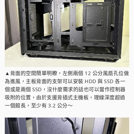
▲背面的空間簡單明瞭，左側兩個 12 公分風扇孔位做
為進風，主板背面的支架可以安裝 HDD 與 SSD 各一
個或是兩個 SSD，沒什麼需求的話也可以當作控制器
吸附的位置，由於支援背插式主機板，理線深度超過
一個館長，至少有 3.2 公分～