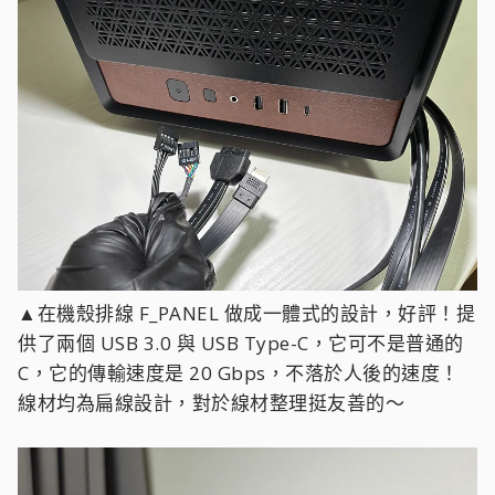
▲在機殼排線 F_PANEL 做成一體式的設計，好評！提
供了兩個 USB 3.0 與 USB Type-C，它可不是普通的
C，它的傳輸速度是 20 Gbps，不落於人後的速度！
線材均為扁線設計，對於線材整理挺友善的～