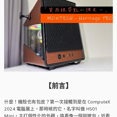
【前言】
什麼！機殼也有包皮？第一次接觸到是在 ComputeX
2024 電腦展上，那時候的它，名字叫做 HS01
Mini，主打個性化的外觀，遠看像一個阿嬤包，近看