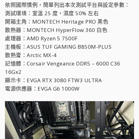
依照國際慣例，簡單列出本次測試平台與設定參數：
測試環境：室溫 25 度，濕度 50% 左右
開箱主角：MONTECH Heritage PRO 黑色
散熱器：MONTECH HyperFlow 360 白色
處理器：AMD Ryzen 5 7500F
主機板：ASUS TUF GAMING B850M-PLUS
散熱膏：Arctic MX-4
記憶體：Corsair Vengeance DDR5 – 6000 C36
16Gx2
顯示卡：EVGA RTX 3080 FTW3 ULTRA
電源供應器：EVGA G6 1000W