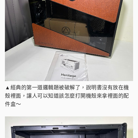
▲經典的第一道邏輯題被破解了，說明書沒有放在機
殼裡面，讓人可以知道該怎麼打開機殼來拿裡面的配
件盒～