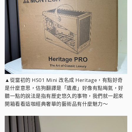
▲從當初的 HS01 Mini 改名成 Heritage，有點好奇
是什麼意思，估狗翻譯是「遺產」好像有點晦氣，好
聽一點的說法是指有歷史悠久的事物，我們就一起來
開箱看看這咖經典奢華的藝術品有什麼魅力～