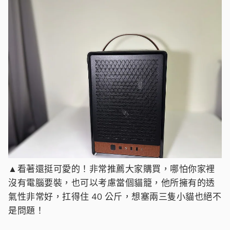
▲看著還挺可愛的！非常推薦大家購買，哪怕你家裡
沒有電腦要裝，也可以考慮當個貓籠，他所擁有的透
氣性非常好，扛得住 40 公斤，想塞兩三隻小貓也絕不
是問題！