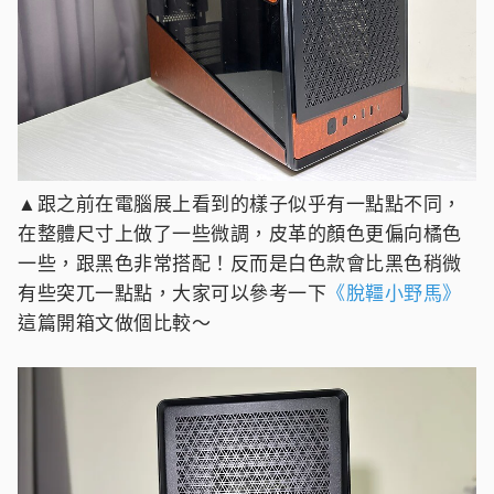
▲跟之前在電腦展上看到的樣子似乎有一點點不同，
在整體尺寸上做了一些微調，皮革的顏色更偏向橘色
一些，跟黑色非常搭配！反而是白色款會比黑色稍微
有些突兀一點點，大家可以參考一下
《
脫韁小野馬
》
這篇開箱文做個比較～