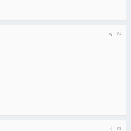
#4
#5