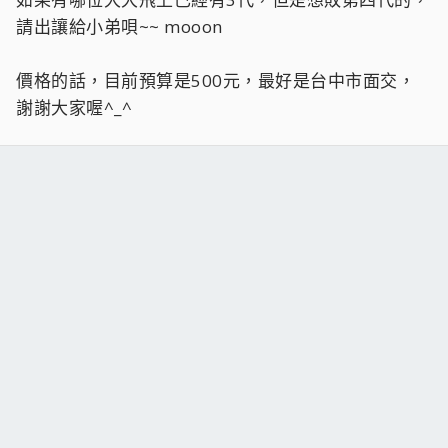
請出讓給小弟唄~~ mooon
價格的話，目前預算是500元，最好是台中市面交，
謝謝大家喔^_^