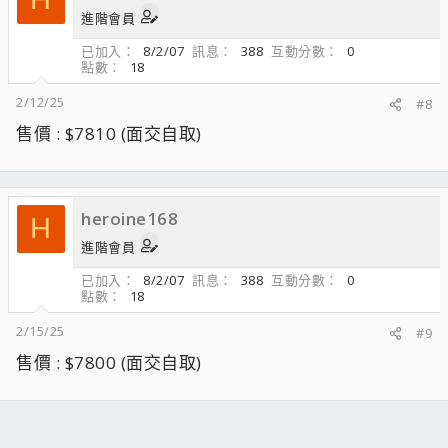
進階會員
已加入
8/2/07
訊息
388
互動分數
0
點數
18
2/12/25
#8
售價 : $7810 (面交自取)
heroine168
H
進階會員
已加入
8/2/07
訊息
388
互動分數
0
點數
18
2/15/25
#9
售價 : $7800 (面交自取)