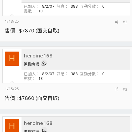
已加入
8/2/07
訊息
388
互動分數
0
點數
18
1/13/25
#2
售價 : $7870 (面交自取)
heroine168
H
進階會員
已加入
8/2/07
訊息
388
互動分數
0
點數
18
1/15/25
#3
售價 : $7860 (面交自取)
heroine168
H
進階會員