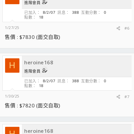
進階會員
已加入
8/2/07
訊息
388
互動分數
0
點數
18
1/27/25
#6
售價 : $7830 (面交自取)
heroine168
H
進階會員
已加入
8/2/07
訊息
388
互動分數
0
點數
18
1/30/25
#7
售價 : $7820 (面交自取)
heroine168
H