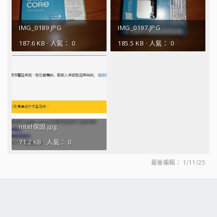
IMG_0189.JPG
IMG_0197.JPG
187.6 KB · 人氣： 0
185.5 KB · 人氣： 0
intel保固.jpg
71.2 KB · 人氣： 0
最後編輯：
1/11/25