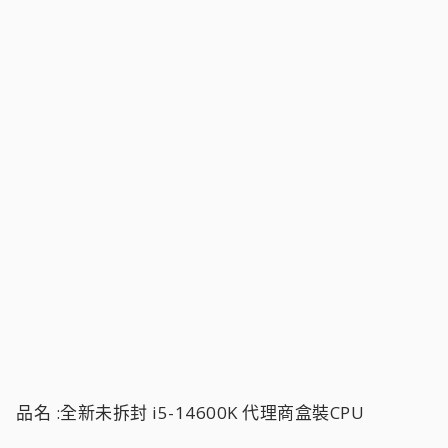
品名 :全新未拆封 i5-14600K 代理商盒裝CPU