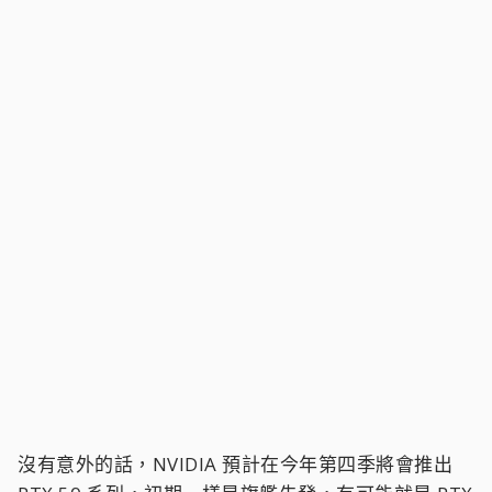
沒有意外的話，NVIDIA 預計在今年第四季將會推出