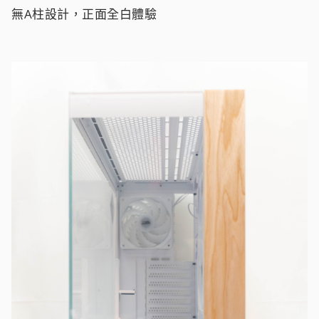
無A柱設計，正面全白體驗