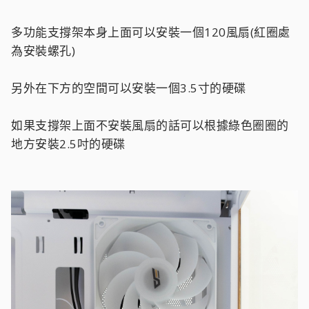
多功能支撐架本身上面可以安裝一個120風扇(紅圈處
為安裝螺孔)
另外在下方的空間可以安裝一個3.5寸的硬碟
如果支撐架上面不安裝風扇的話可以根據綠色圈圈的
地方安裝2.5吋的硬碟