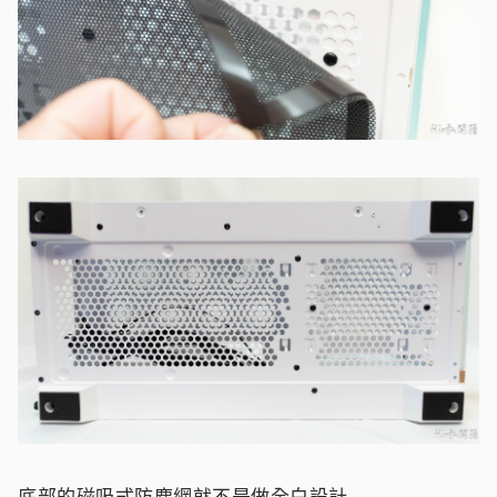
底部的磁吸式防塵網就不是做全白設計