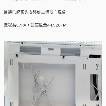
這邊已經預先安裝好三個反向風扇
型號為C7RA，最高風量44.92CFM