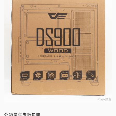
外箱是牛皮紙包裝