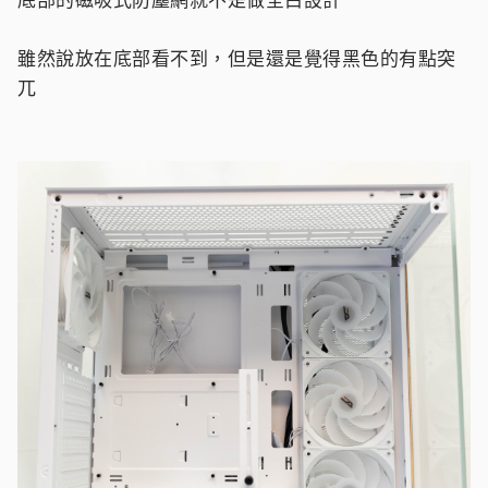
雖然說放在底部看不到，但是還是覺得黑色的有點突
兀