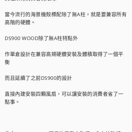
當今流行的海景機殼標配除了無A柱，就是要兼容所有
高階的硬體。
DS900 WOOD除了無A柱特點外
作單倉設計在兼容高規硬體安裝及體積取得了一個平
衡
而且延續了之前DS900的設計
直接內建安裝四顆風扇，可以讓安裝的消費者省了一
點事。