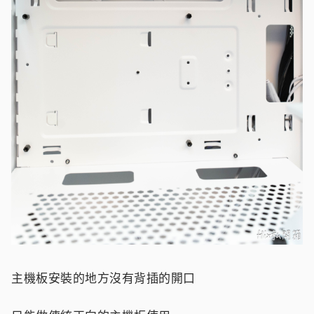
主機板安裝的地方沒有背插的開口