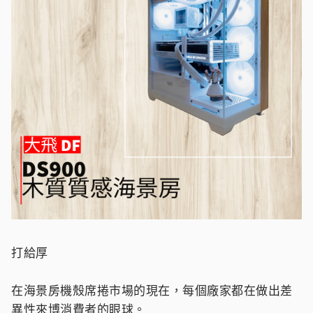
打給厚
在海景房機殼席捲市場的現在，每個廠家都在做出差
異性來博消費者的眼球。