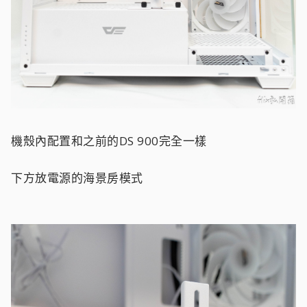
機殼內配置和之前的DS 900完全一樣
下方放電源的海景房模式