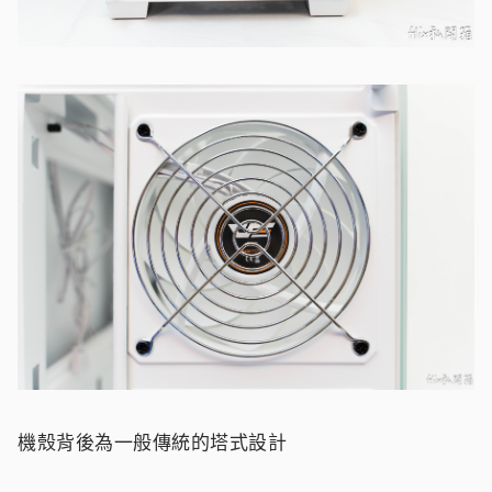
機殼背後為一般傳統的塔式設計