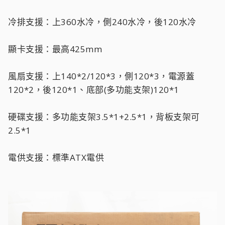
冷排支援：上360水冷，側240水冷，後120水冷
顯卡支援：最高425mm
風扇支援：上140*2/120*3，側120*3，電源蓋
120*2，後120*1、底部(多功能支架)120*1
硬碟支援：多功能支架3.5*1+2.5*1，背板支架可
2.5*1
電供支援：標準ATX電供