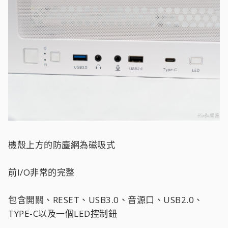
機殼上方的防塵網為磁吸式
前I/O非常的完整
包含開關、RESET、USB3.0、音源口、USB2.0、
TYPE-C以及一個LED控制鈕