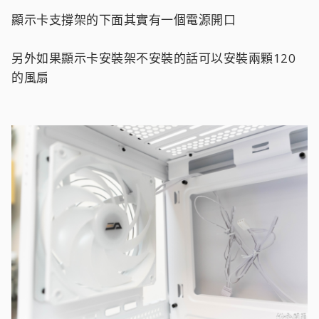
顯示卡支撐架的下面其實有一個電源開口
另外如果顯示卡安裝架不安裝的話可以安裝兩顆120
的風扇