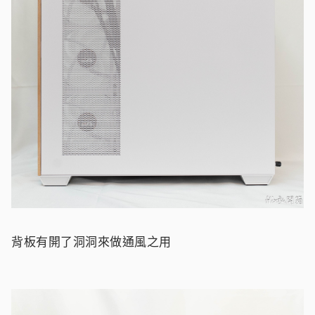
背板有開了洞洞來做通風之用