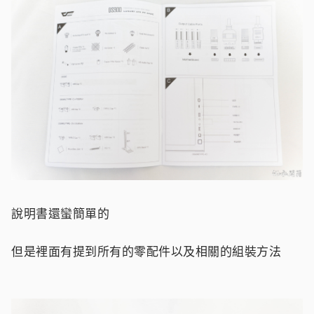
說明書還蠻簡單的
但是裡面有提到所有的零配件以及相關的組裝方法