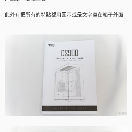
此外有把所有的特點都用圖示或是文字寫在箱子外面