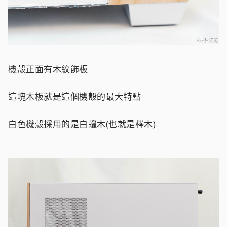
機殼正面有木紋飾板
這塊木板就是這個機殼的最大特點
白色機殼採用的是白蠟木(也就是梣木)