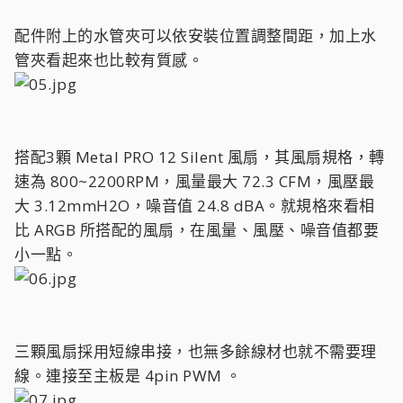
配件附上的水管夾可以依安裝位置調整間距，加上水
管夾看起來也比較有質感。
搭配3顆 Metal PRO 12 Silent 風扇，其風扇規格，轉
速為 800~2200RPM，風量最大 72.3 CFM，風壓最
大 3.12mmH2O，噪音值 24.8 dBA。就規格來看相
比 ARGB 所搭配的風扇，在風量、風壓、噪音值都要
小一點。
三顆風扇採用短線串接，也無多餘線材也就不需要理
線。連接至主板是 4pin PWM 。