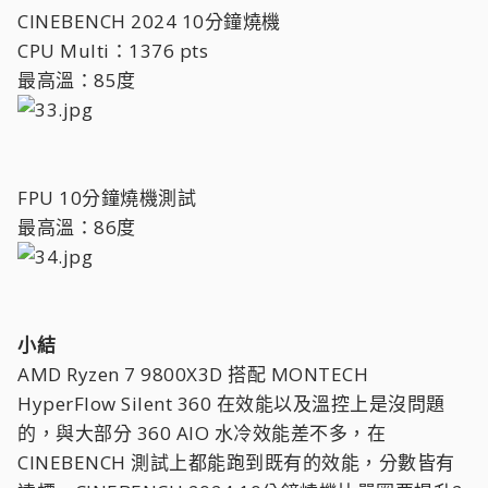
CINEBENCH 2024 10分鐘燒機
CPU Multi：1376 pts
最高溫：85度
FPU 10分鐘燒機測試
最高溫：86度
小結
AMD Ryzen 7 9800X3D 搭配 MONTECH
HyperFlow Silent 360 在效能以及溫控上是沒問題
的，與大部分 360 AIO 水冷效能差不多，在
CINEBENCH 測試上都能跑到既有的效能，分數皆有