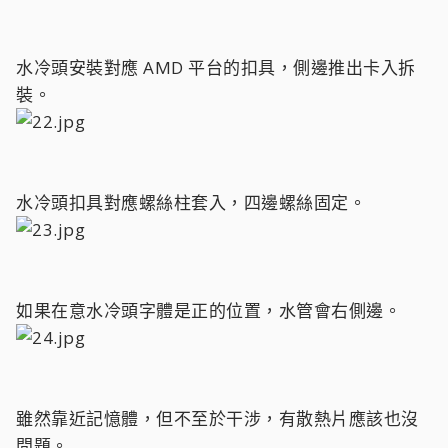
水冷頭安裝對應 AMD 平台的扣具，側邊推出卡入拆
裝。
水冷頭扣具對應螺絲柱套入，四邊螺絲固定。
如果在意水冷頭字體是正的位置，水管會右側邊。
雖然靠近記憶體，但不至於干涉，有散熱片應該也沒
問題。