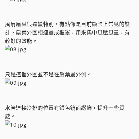
風扇扇葉很還蠻特別，有點像是目前顯卡上常見的設
計，扇葉外圈相連變成框罩，用來集中風壓風量，有
較好的效能。
只是這個外圈並不是在扇葉最外側。
水管連接冷排的位置有銀色鏡面綴飾，提升一些質
感。