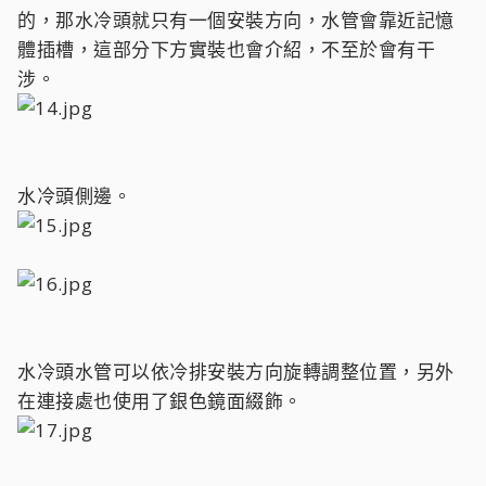
的，那水冷頭就只有一個安裝方向，水管會靠近記憶
體插槽，這部分下方實裝也會介紹，不至於會有干
涉。
水冷頭側邊。
水冷頭水管可以依冷排安裝方向旋轉調整位置，另外
在連接處也使用了銀色鏡面綴飾。