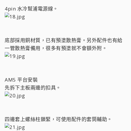
4pin 水冷幫浦電源線。
底部採用銅材質，已有預塗散熱膏。另外配件也有給
一管散熱膏備用，很多有預塗就不會額外附。
AM5 平台安裝
先拆下主板兩邊的扣具。
四邊套上螺絲柱鎖緊，可使用配件的套筒輔助。