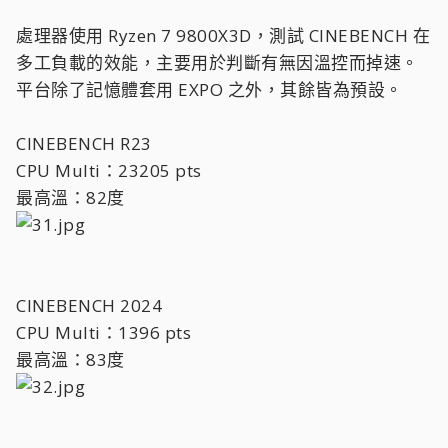
處理器使用 Ryzen 7 9800X3D，測試 CINEBENCH 在
多工負載的效能，主要用於判斷有無因溫控而掉速。
平台除了記憶體套用 EXPO 之外，其餘皆為預設。
CINEBENCH R23
CPU Multi：23205 pts
最高溫：82度
CINEBENCH 2024
CPU Multi：1396 pts
最高溫：83度