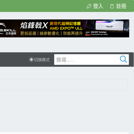
登入
註冊
切換模式