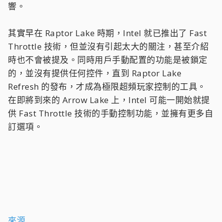
響。
其實早在 Raptor Lake 時期，Intel 就已推出了 Fast
Throttle 技術，但並沒有引起太大的關注，甚至介紹
時也不會被提及。同時用戶手動配置的功能是被鎖定
的，並沒有提供任何控件，直到 Raptor Lake
Refresh 的發布，才成為極限超頻玩家控制的工具。
在即將到來的 Arrow Lake 上，Intel 可能一開始就提
供 Fast Throttle 技術的手動控制功能，並擁有更多自
訂選項。
來源