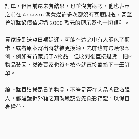
訂單，但目前還未有結果，也並沒有退款。他也表示
之前在 Amazon 消費過許多次都沒有甚麼問題，甚至
曾訂購過價值超過 2000 歐元的顯示器也一切順利。
買家提到送貨日期延遲，可能在這之中有人調包了顯
卡，或者原本寄出時就被更換過，先前也有過類似案
例，例如有買家買了A物品，但收到後直接退貨，把B
物品裝回，然後賣家也沒有檢查就直接寄給下一筆訂
單。
線上購買這樣昂貴的物品，不管是否在大品牌電商購
入，都建議拆外箱之前就應該要先錄影存證，以保自
身權益。