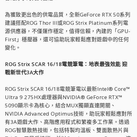
為獲致更出色的供電品質，全新GeForce RTX 50系列
建議搭配ROG Thor III或ROG Strix Platinum系列電
源供應器，不僅運作穩定，值得信賴，內建的「GPU-
First」穩壓器，還可協助玩家輕鬆應對遊戲中的任何
變化。
ROG Strix SCAR 16/18電競筆電：地表最強效能 迎
戰新世代3A大作
ROG Strix SCAR 16/18電競筆電以最新Intel® Core™
Ultra 9 275HX處理器與NVIDIA® GeForce RTX™
5090顯示卡為核心，結合MUX獨顯直連開關、
NVIDIA Advanced Optimus技術，助玩家輕鬆應對所
有3A遊戲大作、高階應用程式和繁複多工作業。透過
ROG智慧散熱技術，包括特製均溫板、雙面散熱片與