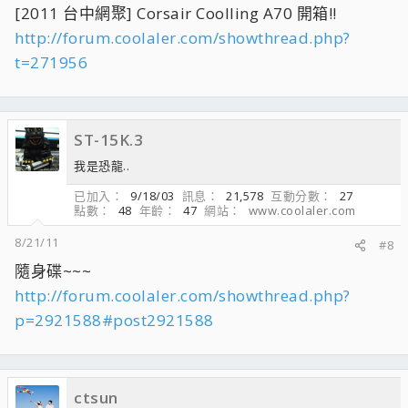
[2011 台中網聚] Corsair Coolling A70 開箱!!
http://forum.coolaler.com/showthread.php?
t=271956
ST-15K.3
我是恐龍..
已加入
9/18/03
訊息
21,578
互動分數
27
點數
48
年齡
47
網站
www.coolaler.com
8/21/11
#8
隨身碟~~~
http://forum.coolaler.com/showthread.php?
p=2921588#post2921588
ctsun