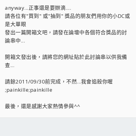
anyway...正事還是要辦滴....
請各位有"買到" 或"抽到" 獎品的朋友們用你的小DC或
是大單眼
發出一篇開箱文吧，請發在論壇中各個符合獎品的討
論串中...
開箱文發出後，請將您的網址貼於此討論串以供我備
查...
請餘2011/09/30前完成，不然...我會追殺你喔
;painkille;painkille
最後，還是感謝大家熱情參與^^