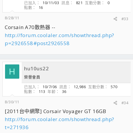
已加入
10/11/03
訊息
821
互動分數
0
點數
16
8/28/11
#33
Corsain A70散熱器 --
http://forum.coolaler.com/showthread.php?
p=2926558#post2926558
hu10us22
H
榮譽會員
已加入
10/7/06
訊息
12,986
互動分數
570
點數
113
年齡
36
8/30/11
#34
[2011台中網聚] Corsair Voyager GT 16GB
http://forum.coolaler.com/showthread.php?
t=271936