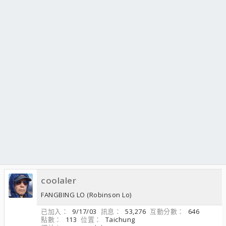
coolaler
FANGBING LO (Robinson Lo)
已加入
9/17/03
訊息
53,276
互動分數
646
點數
113
位置
Taichung