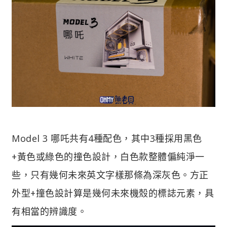
Model 3 哪吒共有4種配色，其中3種採用黑色
+黃色或綠色的撞色設計，白色款整體偏純淨一
些，只有幾何未來英文字樣那條為深灰色。方正
外型+撞色設計算是幾何未來機殼的標誌元素，具
有相當的辨識度。