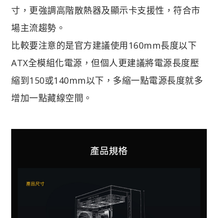
寸，更強調高階散熱器及顯示卡支援性，符合市
場主流趨勢。
比較要注意的是官方建議使用160mm長度以下
ATX全模組化電源，但個人更建議將電源長度壓
縮到150或140mm以下，多縮一點電源長度就多
增加一點藏線空間。