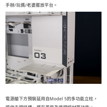
手辦/玩偶/老婆擺放平台。
電源艙下方預裝延用自Model 5的多功能立柱，