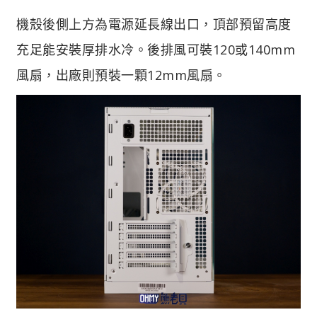
機殼後側上方為電源延長線出口，頂部預留高度
充足能安裝厚排水冷。後排風可裝120或140mm
風扇，出廠則預裝一顆12mm風扇。