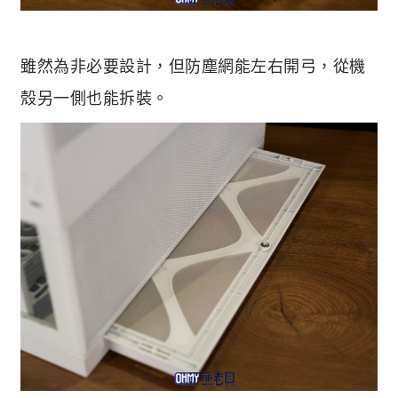
雖然為非必要設計，但防塵網能左右開弓，從機
殼另一側也能拆裝。