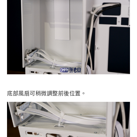
底部風扇可稍微調整前後位置。