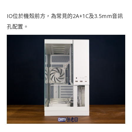
IO位於機殼前方，為常見的2A+1C及3.5mm音訊
孔配置。