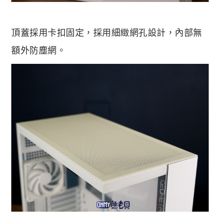
頂蓋採用卡扣固定，採用細緻網孔設計，內部無
額外防塵網。