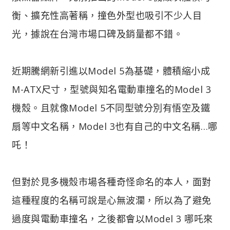
衡、擴充性高著稱，撞色外型也吸引不少人目
光，據說在台灣市場口碑及銷量都不錯。
近期騰網新引進以Model 5為基礎，體積縮小成
M-ATX尺寸，型號與知名電動車撞名的Model 3
機殼。且就像Model 5不同型號分別有悟空及鐵
扇等中文名稱，Model 3也有自己的中文名稱…哪
吒！
但對於見多機殼市場各種奇怪命名的本人，面對
這種程度的名稱可說是心無波瀾，所以為了避免
過度與電動車撞名，之後都會以Model 3 哪吒來