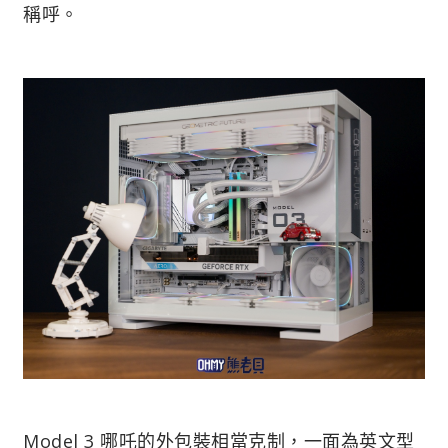
稱呼。
Model 3 哪吒的外包裝相當克制，一面為英文型