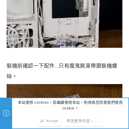
裝機前確認一下配件…只有魔鬼氈束帶跟裝機螺
絲。
本站使用 cookies。若繼續使用本站，則視為您同意我們使用
cookie。
Accept
學習更多內容。……