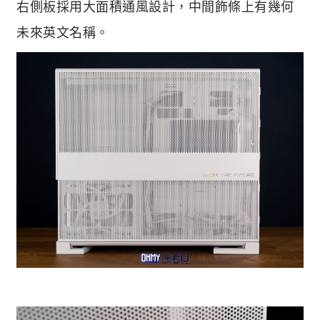
右側板採用大面積通風設計，中間飾條上有幾何
未來英文名稱。