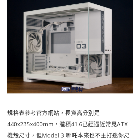
規格表參考官方網站，長寬高分別是
440x235x400mm，體積41.6已經逼近常見ATX
機殼尺寸，但Model 3 哪吒本來也不主打迷你尺