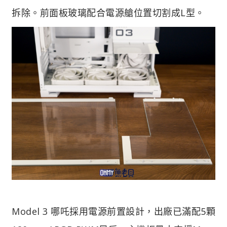
拆除。前面板玻璃配合電源艙位置切割成L型。
Model 3 哪吒採用電源前置設計，出廠已滿配5顆