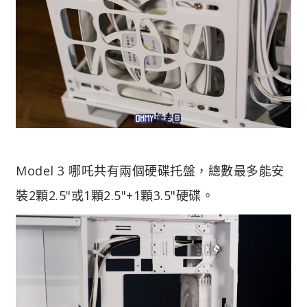
Model 3 哪吒共有兩個硬碟托盤，總數最多能安
裝2顆2.5"或1顆2.5"+1顆3.5"硬碟。