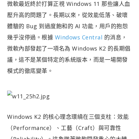
微軟最近終於打算正視 Windows 11 那些讓人血
壓升高的問題了。長期以來，從效能低落、破壞
體驗的 Bug 到過度飽和的 AI 功能，用戶的抱怨
幾乎沒停過。根據
Windows Central
的消息，
微軟內部發起了一項名為 Windows K2 的長期倡
議，這不是某個特定的系統版本，而是一場開發
模式的徹底變革。
Windows K2 的核心理念環繞在三個支柱：效能
（Performance）、工藝（Craft）與可靠性
（Reliability）。這象徵著微軟開發重心的大轉