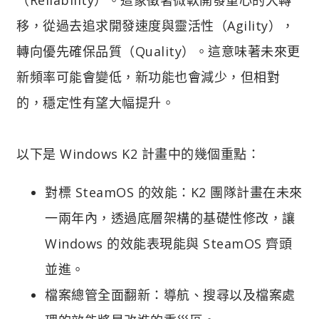
移，從過去追求開發速度與靈活性（Agility），
轉向優先確保品質（Quality）。這意味著未來更
新頻率可能會變低，新功能也會減少，但相對
的，穩定性有望大幅提升。
以下是 Windows K2 計畫中的幾個重點：
對標 SteamOS 的效能：K2 團隊計畫在未來
一兩年內，透過底層架構的基礎性修改，讓
Windows 的效能表現能與 SteamOS 齊頭
並進。
檔案總管全面翻新：導航、搜尋以及檔案處