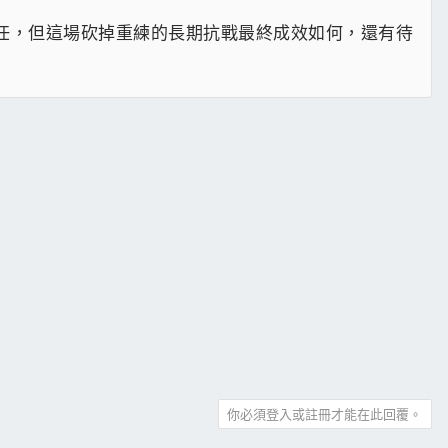
的信任，但這場砍掉重練的長期抗戰最終成效如何，還有待
你必須登入或註冊才能在此回覆。