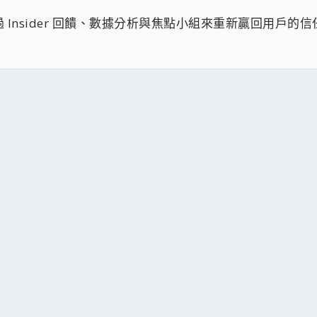
 Insider 回饋、數據分析與焦點小組來重新贏回用戶