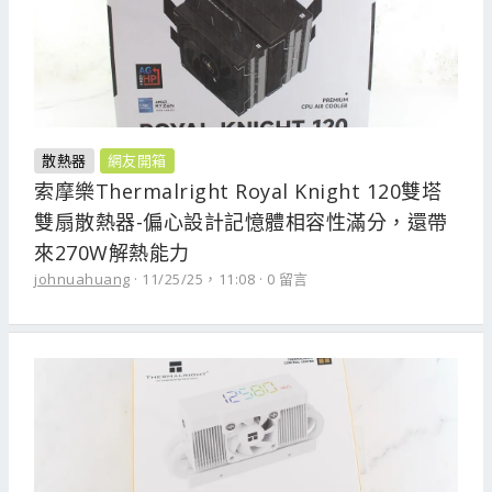
散熱器
網友開箱
索摩樂Thermalright Royal Knight 120雙塔
雙扇散熱器-偏心設計記憶體相容性滿分，還帶
來270W解熱能力
johnuahuang
11/25/25，11:08
0 留言