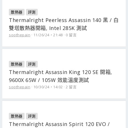
散熱器
評測
Thermalright Peerless Assassin 140 黑 / 白
雙塔散熱器開箱, Intel 285K 測試
soothepain
11/26/24，21:48
0 留言
散熱器
評測
Thermalright Assassin King 120 SE 開箱,
9600X 65W / 105W 效能溫度測試
soothepain
10/30/24，14:02
2 留言
散熱器
評測
Thermalright Assassin Spirit 120 EVO /