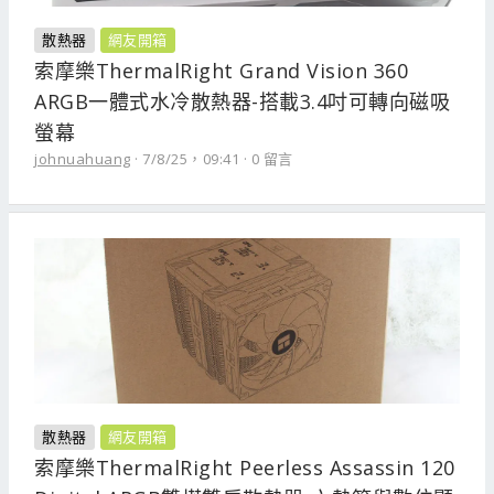
散熱器
網友開箱
索摩樂ThermalRight Grand Vision 360
ARGB一體式水冷散熱器-搭載3.4吋可轉向磁吸
螢幕
johnuahuang
7/8/25，09:41
0 留言
散熱器
網友開箱
索摩樂ThermalRight Peerless Assassin 120