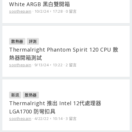
White ARGB 黑白雙開箱
soothepain
10/2/24，17:28
0 留言
散熱器
評測
Thermalright Phantom Spirit 120 CPU 散
熱器開箱測試
soothepain
9/13/24，13:22
2 留言
新訊
散熱器
Thermalright 推出 Intel 12代處理器
LGA1700 防彎扣具
soothepain
4/22/22，10:14
3 留言