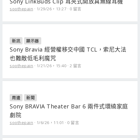
Sony LinkBuds Clip 耳夾式開放真無線耳機
soothepain
1/29/26，13:27
0 留言
新訊
顯示器
Sony Bravia 經營權移交中國 TCL，索尼大法
也難敵低毛利魔咒
soothepain
1/21/26，15:40
2 留言
周邊
新聞
Sony BRAVIA Theater Bar 6 兩件式環繞家庭
劇院
soothepain
1/6/26，11:01
0 留言