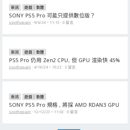
新訊
遊戲｜軟體
SONY PS5 Pro 可能只提供數位版？
soothepain
9/6/24，11:13
0 留言
新訊
遊戲｜軟體
PS5 Pro 仍用 Zen2 CPU, 但 GPU 渲染快 45%
soothepain
4/16/24，10:22
3 留言
新訊
遊戲｜軟體
SONY PS5 Pro 規格 , 將採 AMD RDAN3 GPU
soothepain
12/12/23，11:02
0 留言