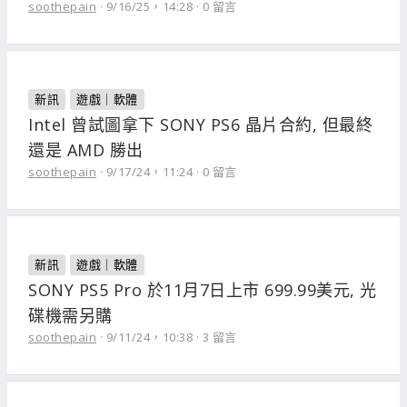
soothepain
9/16/25，14:28
0 留言
新訊
遊戲｜軟體
Intel 曾試圖拿下 SONY PS6 晶片合約, 但最終
還是 AMD 勝出
soothepain
9/17/24，11:24
0 留言
新訊
遊戲｜軟體
SONY PS5 Pro 於11月7日上市 699.99美元, 光
碟機需另購
soothepain
9/11/24，10:38
3 留言