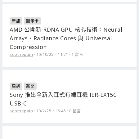
新訊
顯示卡
AMD 公開新 RDNA GPU 核心技術：Neural
Arrays、Radiance Cores 與 Universal
Compression
soothepain
10/10/25，11:21
1 留言
周邊
新聞
Sony 推出全新入耳式有線耳機 IER-EX15C
USB-C
soothepain
10/2/25，15:45
0 留言