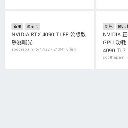
新訊
顯示卡
新訊
顯示
NVIDIA RTX 4090 Ti FE 公版散
NVIDIA 
熱器曝光
GPU 功耗 
soothepain
5/17/22，21:04
0 留言
4090 Ti ?
soothepain