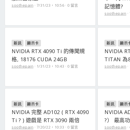
soothepain
7/31/23，10:56
0 留言
記憶體?
soothepain
新訊
顯示卡
新訊
顯示
NVIDIA RTX 4090 Ti 的傳聞規
NVIDIA R
格, 18176 CUDA 24GB
TITAN 為
soothepain
1/31/23，10:43
0 留言
soothepain
新訊
顯示卡
新訊
顯示
NVIDIA 完整 AD102 ( RTX 4090
NVIDIA A
Ti ? ) 遊戲是 RTX 3090 兩倍
?） 最高功
soothepain
7/20/22，10:33
0 留言
soothepain