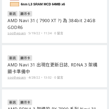
新訊
顯示卡
AMD Navi 31 ( 7900 XT ?) 為 384bit 24GB
GDDR6
soothepain
5/19/22，11:34
0 留言
新訊
顯示卡
AMD Navi 31 出現在更新日誌, RDNA 3 架構
顯卡準備中
soothepain
4/28/22，13:02
0 留言
新訊
顯示卡