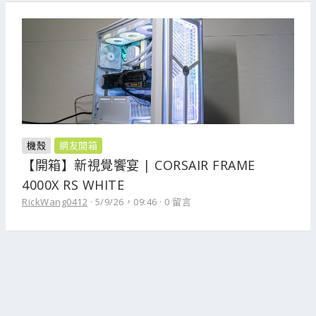
機殼
網友開箱
【開箱】新視覺饗宴 | CORSAIR FRAME
4000X RS WHITE
RickWang0412
5/9/26，09:46
0 留言